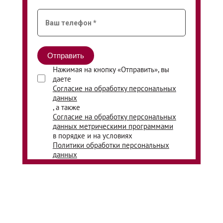
Нажимая на кнопку «Отправить», вы
даете
Согласие на обработку персональных
данных
, а также
Согласие на обработку персональных
данных метрическими программами
в порядке и на условиях
Политики обработки персональных
данных