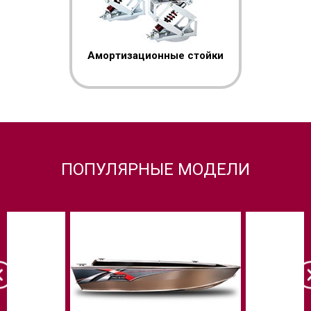
Амортизационные стойки
ПОПУЛЯРНЫЕ МОДЕЛИ