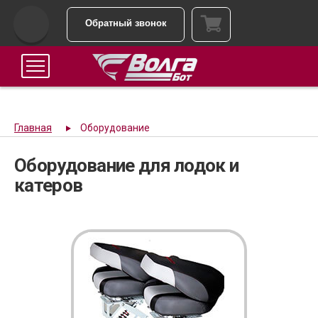
Обратный звонок
Главная
Оборудование
Оборудование для лодок и
катеров