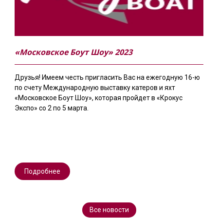
«Московское Боут Шоу» 2023
Друзья! Имеем честь пригласить Вас на ежегодную 16-ю
по счету Международную выставку катеров и яхт
«Московское Боут Шоу», которая пройдет в «Крокус
Экспо» со 2 по 5 марта.
Подробнее
Все новости