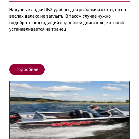
Надувные лодки ПВХ удобны для рыбалки и охоты, но на
веслах далеко не заплыть. В таком случае нужно
подобрать подходящий подвесной двигатель, который
устанавливается на транец.
Подробнее