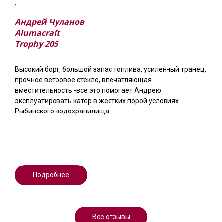
Андрей Чуланов
Alumacraft
Trophy 205
Высокий борт, большой запас топлива, усиленный транец,
прочное ветровое стекло, впечатляющая
вместительность -все это помогает Андрею
эксплуатировать катер в жестких порой условиях
Рыбинского водохранилища.
Подробнее
Все отзывы