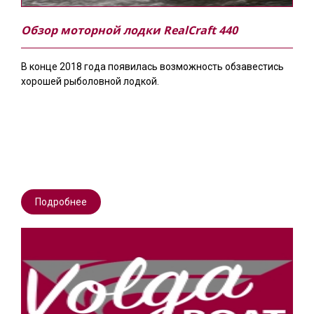
Обзор моторной лодки RealCraft 440
В конце 2018 года появилась возможность обзавестись
хорошей рыболовной лодкой.
Подробнее