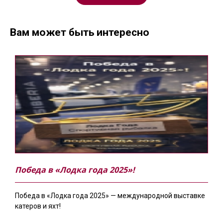
Вам может быть интересно
Победа в «Лодка года 2025»!
Победа в «Лодка года 2025» — международной выставке
катеров и яхт!