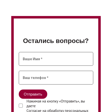
Остались вопросы?
Нажимая на кнопку «Отправить», вы
даете
Согласие на обработку персональных