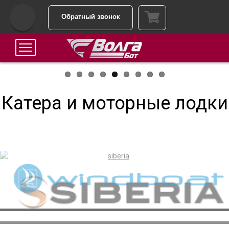
Обратный звонок
Катера и моторные лодки