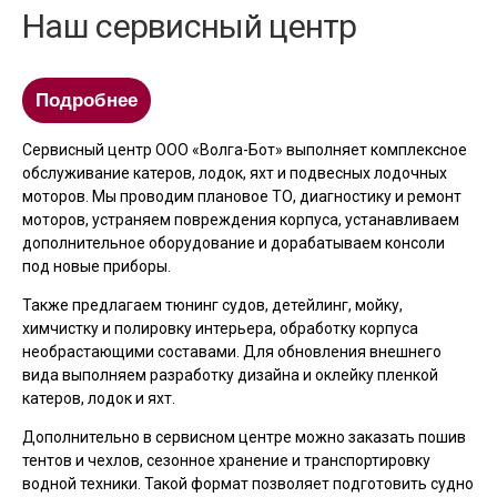
Наш сервисный центр
Подробнее
Сервисный центр ООО «Волга-Бот» выполняет комплексное
обслуживание катеров, лодок, яхт и подвесных лодочных
моторов. Мы проводим плановое ТО, диагностику и ремонт
моторов, устраняем повреждения корпуса, устанавливаем
дополнительное оборудование и дорабатываем консоли
под новые приборы.
Также предлагаем тюнинг судов, детейлинг, мойку,
химчистку и полировку интерьера, обработку корпуса
необрастающими составами. Для обновления внешнего
вида выполняем разработку дизайна и оклейку пленкой
катеров, лодок и яхт.
Дополнительно в сервисном центре можно заказать пошив
тентов и чехлов, сезонное хранение и транспортировку
водной техники. Такой формат позволяет подготовить судно