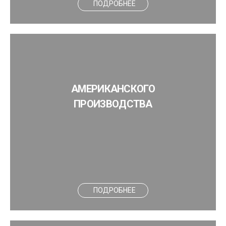
ПОДРОБНЕЕ
АМЕРИКАНСКОГО
ПРОИЗВОДСТВА
ПОДРОБНЕЕ