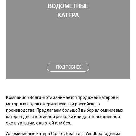
ВОДОМЕТНЫЕ
КАТЕРА
ПОДРОБНЕЕ
Компания «Волга-Бот» занимается продажей катеров и
моторных лодок американского и российского
производства. Предлагаем большой выбор алюминиевых
катеров для спортивной рыбалки или для повседневной
эксплуатации, с каютой или без.
Алюминиевые катера Салют, Realcraft, Windboat одни из