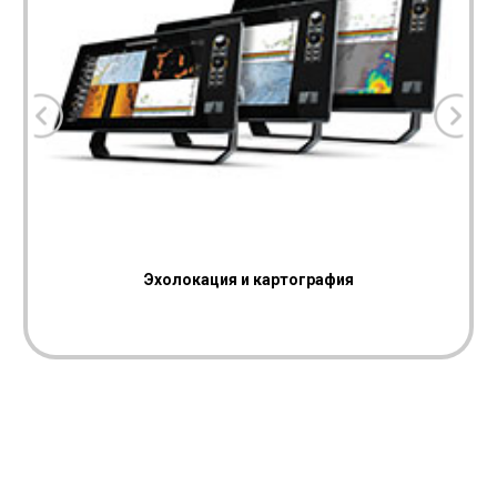
Эхолокация и картография