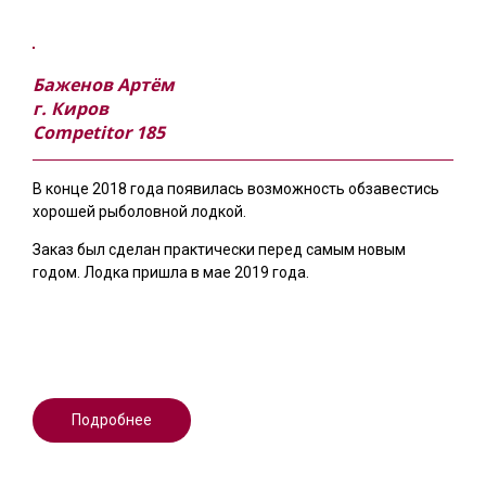
Баженов Артём
г. Киров
Competitor 185
В конце 2018 года появилась возможность обзавестись
хорошей рыболовной лодкой.
Заказ был сделан практически перед самым новым
годом. Лодка пришла в мае 2019 года.
Подробнее