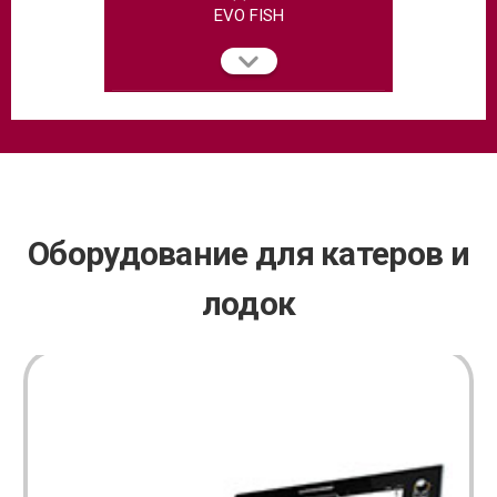
EVO FISH
Оборудование для катеров и
лодок