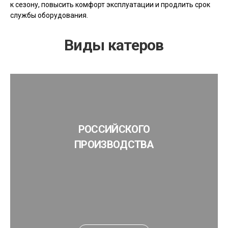
к сезону, повысить комфорт эксплуатации и продлить срок
службы оборудования.
Виды катеров
РОССИЙСКОГО
ПРОИЗВОДСТВА