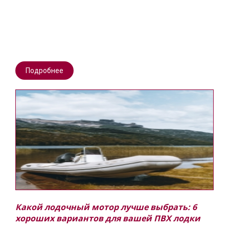
Подробнее
Какой лодочный мотор лучше выбрать: 6
хороших вариантов для вашей ПВХ лодки