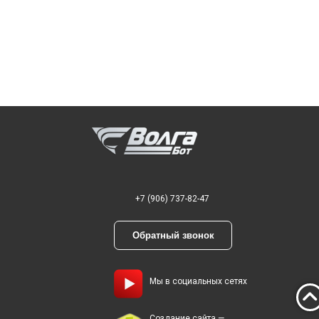
+7 (906) 737-82-47
Обратный звонок
Мы в социальных сетях
Создание сайта —