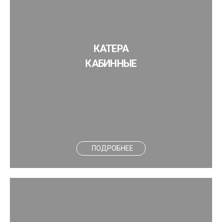
КАТЕРА
КАБИННЫЕ
ПОДРОБНЕЕ