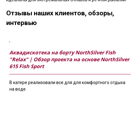
Отзывы наших клиентов, обзоры,
интервью
Аквадискотека на борту NorthSilver Fish
"Relax" | Обзор проекта на основе NorthSilver
615 Fish Sport
В катере реализовали все для для комфортного отдыха
на воде.