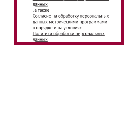
данных
, а также
Согласие на обработку персональных
данных метрическими программами
в порядке и на условиях
Политики обработки персональных
данных