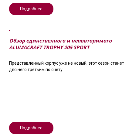
Подробнее
Обзор единственного и неповторимого
ALUMACRAFT TROPHY 205 SPORT
Представленный корпус уже не новый, этот сезон станет
для него третьим по счету.
Подробнее