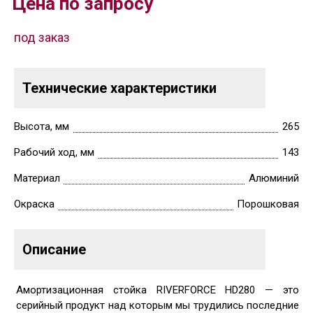
Цена по запросу
под заказ
Технические характеристики
Высота, мм
265
Рабочий ход, мм
143
Материал
Алюминий
Окраска
Порошковая
Описание
Амортизационная стойка RIVERFORCE HD280 — это
серийный продукт над которым мы трудились последние