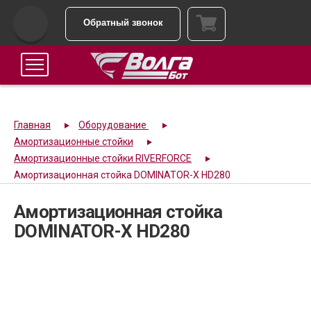
Обратный звонок
Главная
Оборудование
Амортизационные стойки
Амортизационные стойки RIVERFORCE
Амортизационная стойка DOMINATOR-X HD280
Амортизационная стойка
DOMINATOR-X HD280