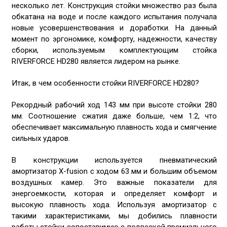
несколько лет. Конструкция стойки множество раз была
обкатана на воде и после каждого испытания получала
новые усовершенствования и доработки. На данный
момент по эргономике, комфорту, надежности, качеству
сборки, используемым комплектующим стойка
RIVERFORCE HD280 является лидером на рынке.
Итак, в чем особенности стойки RIVERFORCE HD280?
Рекордный рабочий ход 143 мм при высоте стойки 280
мм. Соотношение сжатия даже больше, чем 1:2, что
обеспечивает максимальную плавность хода и смягчение
сильных ударов.
В конструкции используется пневматический
амортизатор X-fusion с ходом 63 мм и большим объемом
воздушных камер. Это важные показатели для
энергоемкости, которая и определяет комфорт и
высокую плавность хода. Используя амортизатор с
такими характеристиками, мы добились плавности