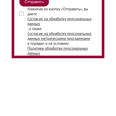
Нажимая на кнопку «Отправить», вы
даете
Согласие на обработку персональных
данных
, а также
Согласие на обработку персональных
данных метрическими программами
в порядке и на условиях
Политики обработки персональных
данных