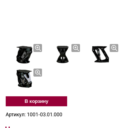
В корзину
Артикул: 1001-03.01.000