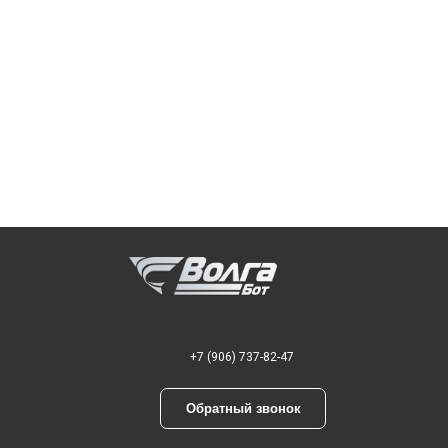
+7 (906) 737-82-47
Обратный звонок