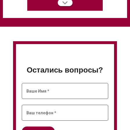
Остались вопросы?