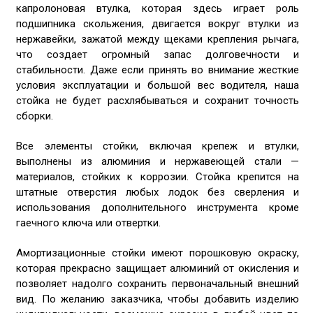
капролоновая втулка, которая здесь играет роль
подшипника скольжения, двигается вокруг втулки из
нержавейки, зажатой между щеками крепления рычага,
что создает огромный запас долговечности и
стабильности. Даже если принять во внимание жесткие
условия эксплуатации и большой вес водителя, наша
стойка не будет расхлябываться и сохранит точность
сборки.
Все элементы стойки, включая крепеж и втулки,
выполнены из алюминия и нержавеющей стали —
материалов, стойких к коррозии. Стойка крепится на
штатные отверстия любых лодок без сверления и
использования дополнительного инструмента кроме
гаечного ключа или отвертки.
Амортизационные стойки имеют порошковую окраску,
которая прекрасно защищает алюминий от окисления и
позволяет надолго сохранить первоначальный внешний
вид. По желанию заказчика, чтобы добавить изделию