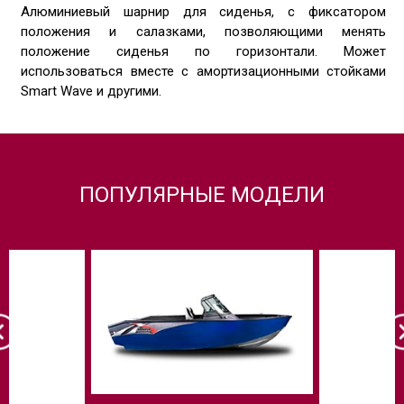
Алюминиевый шарнир для сиденья, с фиксатором
положения и салазками, позволяющими менять
положение сиденья по горизонтали. Может
использоваться вместе с амортизационными стойками
Smart Wave и другими.
ПОПУЛЯРНЫЕ МОДЕЛИ