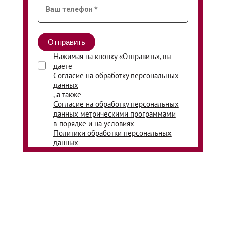
Нажимая на кнопку «Отправить», вы
даете
Согласие на обработку персональных
данных
, а также
Согласие на обработку персональных
данных метрическими программами
в порядке и на условиях
Политики обработки персональных
данных