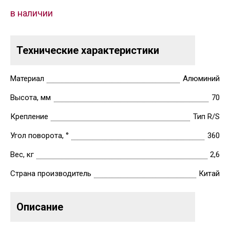
в наличии
Технические характеристики
Материал
Алюминий
Высота, мм
70
Крепление
Тип R/S
Угол поворота, °
360
Вес, кг
2,6
Страна производитель
Китай
Описание