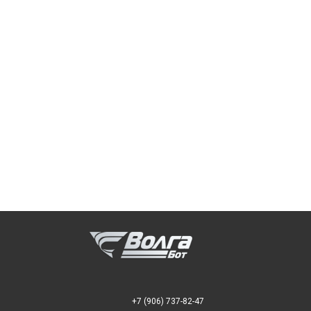
+7 (906) 737-82-47