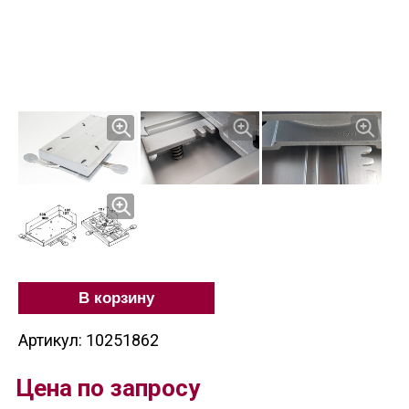
В корзину
Артикул: 10251862
Цена по запросу