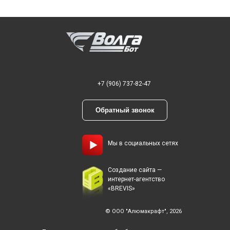
+7 (906) 737-82-47
Обратный звонок
Мы в социальных сетях
Создание сайта —
интернет-агентство
«BREVIS»
© ООО "Алюмакрафт", 2026