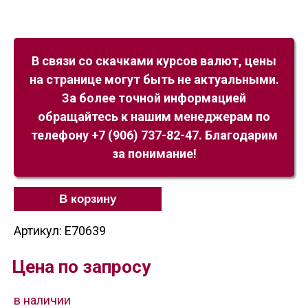
В связи со скачками курсов валют, цены
на странице могут быть не актуальными.
За более точной информацией
обращайтесь к нашим менеджерам по
телефону +7 (906) 737-82-47. Благодарим
за понимание!
В корзину
Артикул: E70639
Цена по запросу
в наличии