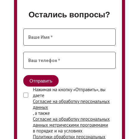
Остались вопросы?
Нажимая на кнопку «Отправить», вы
даете
Согласие на обработку персональных
данных
, а также
Согласие на обработку персональных
данных метрическими программами
в порядке и на условиях
Политики обработки персональных