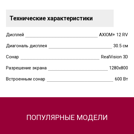
Технические характеристики
Дисплей
AXIOM+ 12 RV
Диагональ дисплея
30.5 см
Сонар
RealVision 3D
Разрешение экрана
1280х800
Встроенным сонар
600 Вт
ПОПУЛЯРНЫЕ МОДЕЛИ