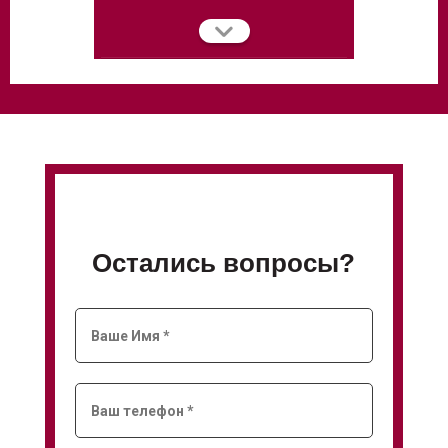
Остались вопросы?