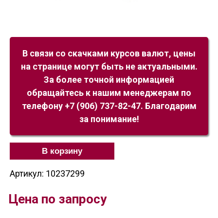
В связи со скачками курсов валют, цены
на странице могут быть не актуальными.
За более точной информацией
обращайтесь к нашим менеджерам по
телефону +7 (906) 737-82-47. Благодарим
за понимание!
В корзину
Артикул: 10237299
Цена по запросу