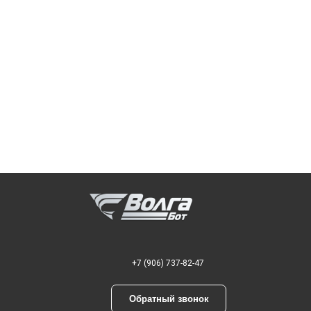
+7 (906) 737-82-47
Обратный звонок