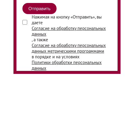
Нажимая на кнопку «Отправить», вы
даете
Согласие на обработку персональных
данных
, а также
Согласие на обработку персональных
данных метрическими программами
в порядке и на условиях
Политики обработки персональных
данных