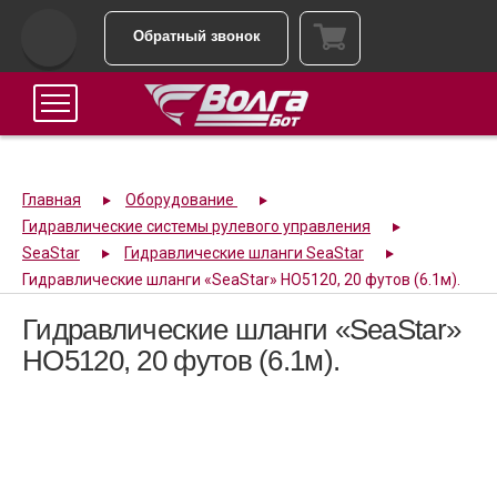
Обратный звонок
Главная
Оборудование
Гидравлические системы рулевого управления
SeaStar
Гидравлические шланги SeaStar
Гидравлические шланги «SeaStar» HO5120, 20 футов (6.1м).
Гидравлические шланги «SeaStar»
HO5120, 20 футов (6.1м).