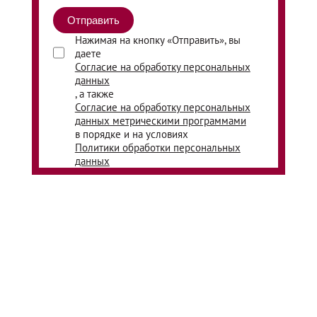
Нажимая на кнопку «Отправить», вы
даете
Согласие на обработку персональных
данных
, а также
Согласие на обработку персональных
данных метрическими программами
в порядке и на условиях
Политики обработки персональных
данных