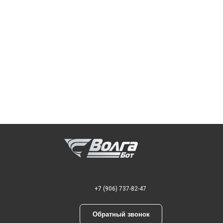
+7 (906) 737-82-47
Обратный звонок