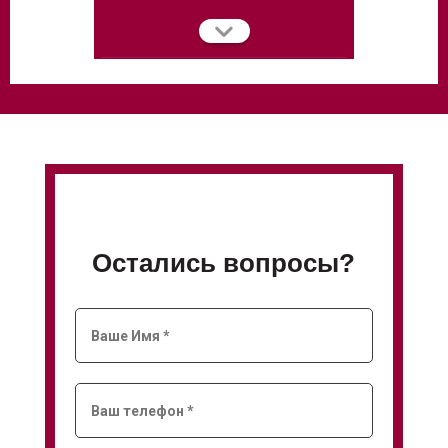
Остались вопросы?