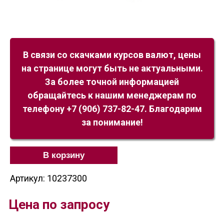
В связи со скачками курсов валют, цены
на странице могут быть не актуальными.
За более точной информацией
обращайтесь к нашим менеджерам по
телефону +7 (906) 737-82-47. Благодарим
за понимание!
В корзину
Артикул: 10237300
Цена по запросу