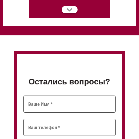
Остались вопросы?