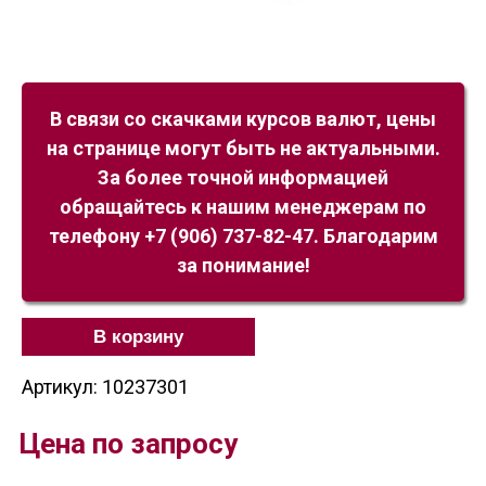
В связи со скачками курсов валют, цены
на странице могут быть не актуальными.
За более точной информацией
обращайтесь к нашим менеджерам по
телефону +7 (906) 737-82-47. Благодарим
за понимание!
В корзину
Артикул: 10237301
Цена по запросу