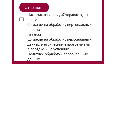
Нажимая на кнопку «Отправить», вы
даете
Согласие на обработку персональных
данных
, а также
Согласие на обработку персональных
данных метрическими программами
в порядке и на условиях
Политики обработки персональных
данных