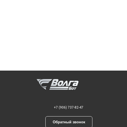
+7 (906) 737-82-47
Обратный звонок