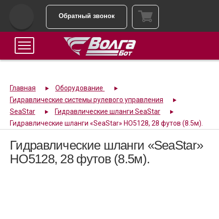
Обратный звонок
Главная
Оборудование
Гидравлические системы рулевого управления
SeaStar
Гидравлические шланги SeaStar
Гидравлические шланги «SeaStar» HO5128, 28 футов (8.5м).
Гидравлические шланги «SeaStar»
HO5128, 28 футов (8.5м).