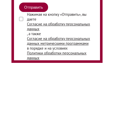
Нажимая на кнопку «Отправить», вы
даете
Согласие на обработку персональных
данных
, а также
Согласие на обработку персональных
данных метрическими программами
в порядке и на условиях
Политики обработки персональных
данных