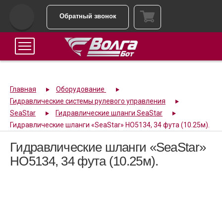
Обратный звонок
Главная
Оборудование
Гидравлические системы рулевого управления
SeaStar
Гидравлические шланги SeaStar
Гидравлические шланги «SeaStar» HO5134, 34 фута (10.25м).
Гидравлические шланги «SeaStar»
HO5134, 34 фута (10.25м).