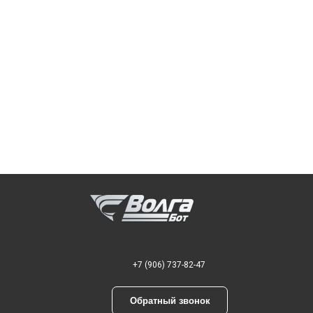
+7 (906) 737-82-47
Обратный звонок