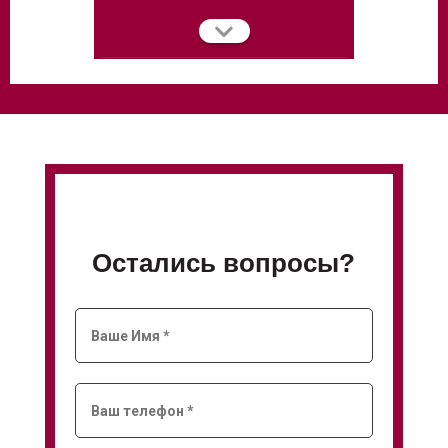
Остались вопросы?