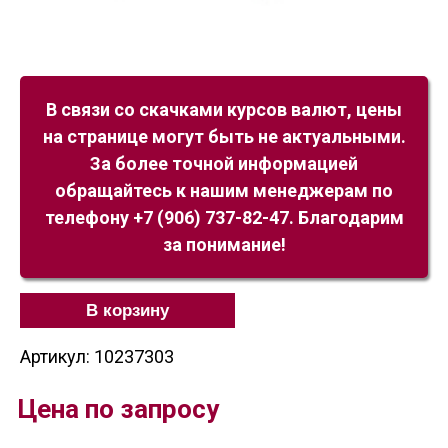
В связи со скачками курсов валют, цены
на странице могут быть не актуальными.
За более точной информацией
обращайтесь к нашим менеджерам по
телефону +7 (906) 737-82-47. Благодарим
за понимание!
В корзину
Артикул: 10237303
Цена по запросу