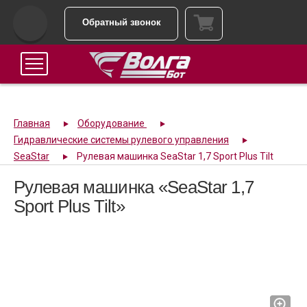
Обратный звонок
Главная
Оборудование
Гидравлические системы рулевого управления
SeaStar
Рулевая машинка SeaStar 1,7 Sport Plus Tilt
Рулевая машинка «SeaStar 1,7
Sport Plus Tilt»