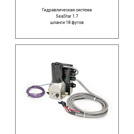
Гидравлическая система
SeaStar 1.7
шланги 18 футов