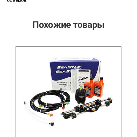
объемов.
Похожие товары