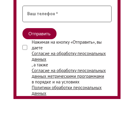
Нажимая на кнопку «Отправить», вы
даете
Согласие на обработку персональных
данных
, а также
Согласие на обработку персональных
данных метрическими программами
в порядке и на условиях
Политики обработки персональных
данных