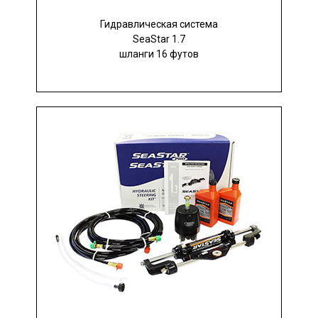
Гидравлическая система
SeaStar 1.7
шланги 16 футов