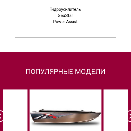
Гидроусилитель
SeaStar
Power Assist
ПОПУЛЯРНЫЕ МОДЕЛИ