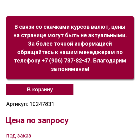
В связи со скачками курсов валют, цены
на странице могут быть не актуальными.
За более точной информацией
обращайтесь к нашим менеджерам по
телефону +7 (906) 737-82-47. Благодарим
за понимание!
В корзину
Артикул: 10247831
Цена по запросу
под заказ