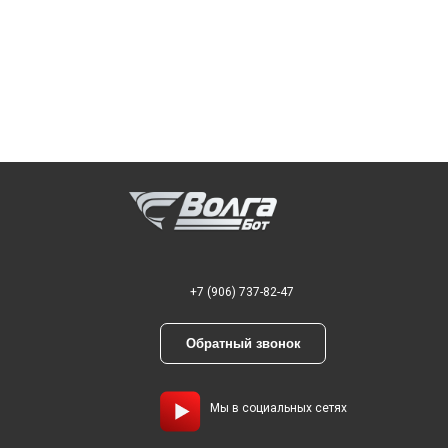
+7 (906) 737-82-47
Обратный звонок
Мы в социальных сетях