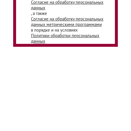
Согласие на обработку персональных
данных
, а также
Согласие на обработку персональных
данных метрическими программами
в порядке и на условиях
Политики обработки персональных
данных