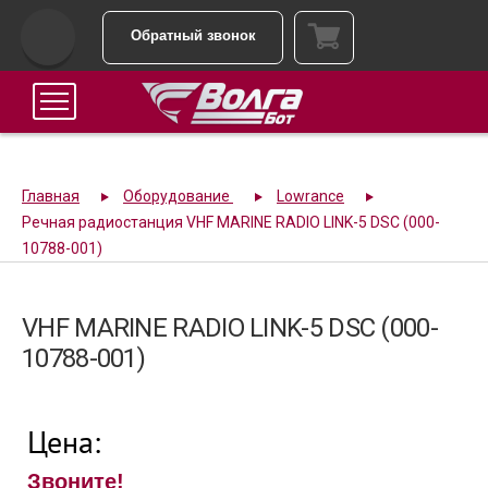
Обратный звонок
Главная
Оборудование
Lowrance
Речная радиостанция VHF MARINE RADIO LINK-5 DSC (000-
10788-001)
VHF MARINE RADIO LINK-5 DSC (000-
10788-001)
Цена:
Звоните!