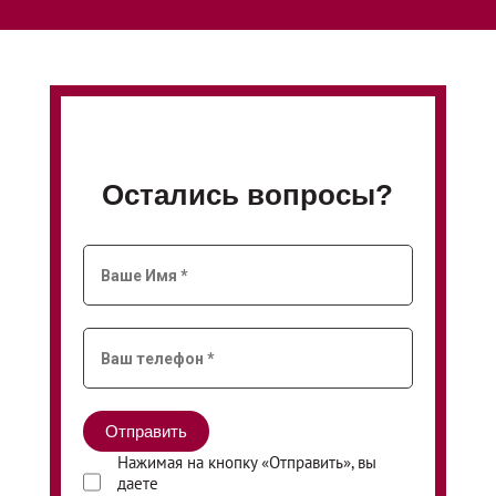
Остались вопросы?
Нажимая на кнопку «Отправить», вы
даете