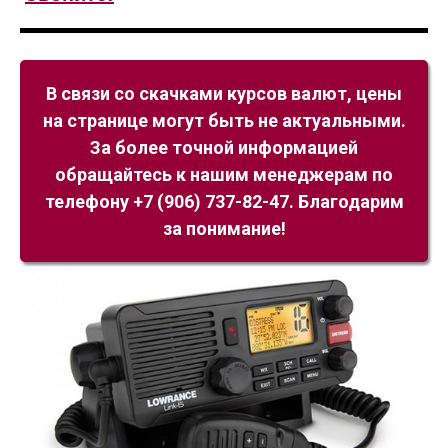
В связи со скачками курсов валют, цены
на странице могут быть не актуальными.
За более точной информацией
обращайтесь к нашим менеджерам по
телефону +7 (906) 737-82-47. Благодарим
за понимание!