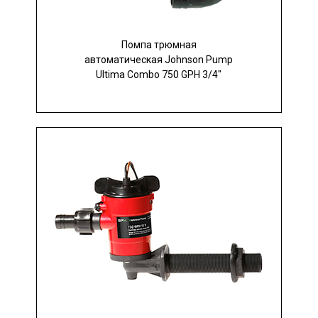
Помпа трюмная
автоматическая Johnson Pump
Ultima Combo 750 GPH 3/4"