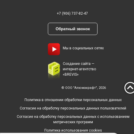
+7 (906) 737-82-47
Обратный звонок
Мы в социальных сетях
Создание сайта —
интернет-агентство
«BREVIS»
© ООО "Алюмакрафт", 2026
Политика в отношении обработки персональных данных
Согласие на обработку персональных данных пользователей
Согласие на обработку персональных данных с использованием
метрических программ
Политика использования cookies