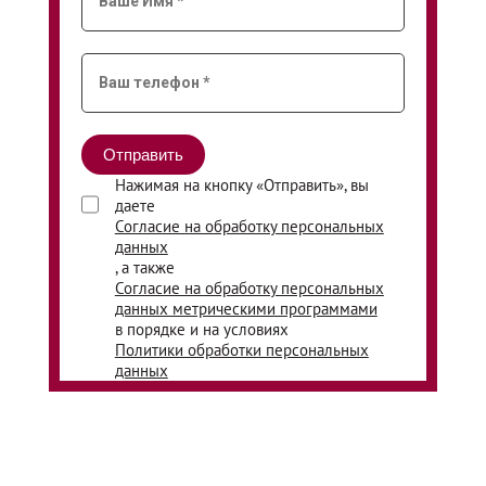
Нажимая на кнопку «Отправить», вы
даете
Согласие на обработку персональных
данных
, а также
Согласие на обработку персональных
данных метрическими программами
в порядке и на условиях
Политики обработки персональных
данных