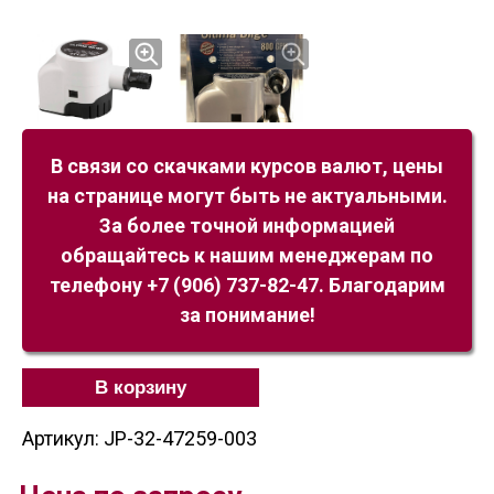
В связи со скачками курсов валют, цены
на странице могут быть не актуальными.
За более точной информацией
обращайтесь к нашим менеджерам по
телефону +7 (906) 737-82-47. Благодарим
за понимание!
В корзину
Артикул: JP-32-47259-003