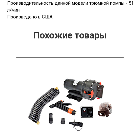
Производительность данной модели трюмной помпы - 51
л/мин.
Произведено в США.
Похожие товары