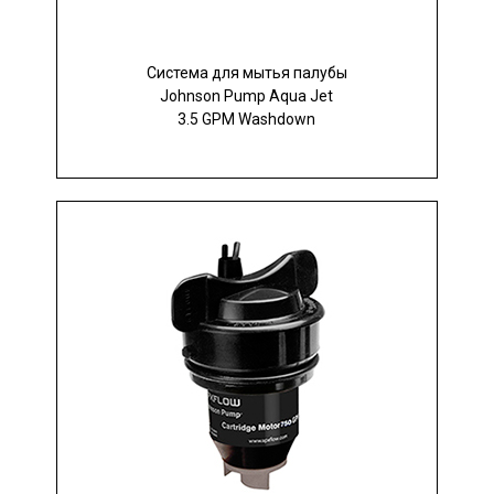
Система для мытья палубы
Johnson Pump Aqua Jet
3.5 GPM Washdown