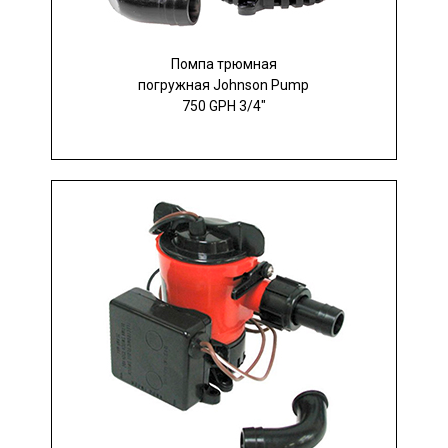
Помпа трюмная
погружная Johnson Pump
750 GPH 3/4"