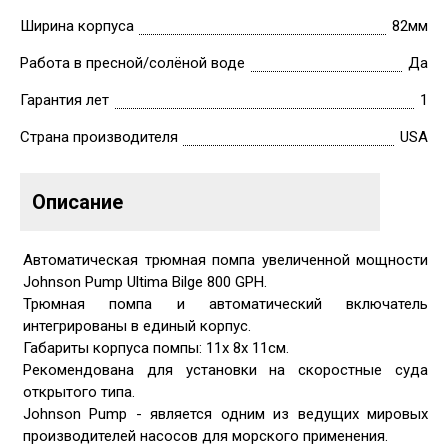
Ширина корпуса
82мм
Работа в пресной/солёной воде
Да
Гарантия лет
1
Страна производителя
USA
Описание
Автоматическая трюмная помпа увеличенной мощности
Johnson Pump Ultima Bilge 800 GPH.
Трюмная помпа и автоматический включатель
интегрированы в единый корпус.
Габариты корпуса помпы: 11х 8х 11см.
Рекомендована для установки на скоростные суда
открытого типа.
Johnson Pump - является одним из ведущих мировых
производителей насосов для морского применения.