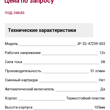
Цена по запросу
под заказ
Технические характеристики
Модель
JP-32-47259-003
Рабочее напряжение
12v
Сила тока
3А
Производительность
51 л/мин
Сменный картридж
Нет
Автоматический включатель
Да
Корпус
Термостойкий пластик
Высота корпуса
105мм