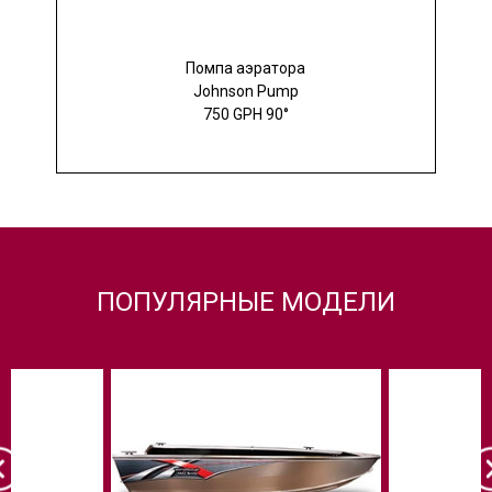
Помпа аэратора
Johnson Pump
750 GPH 90°
ПОПУЛЯРНЫЕ МОДЕЛИ