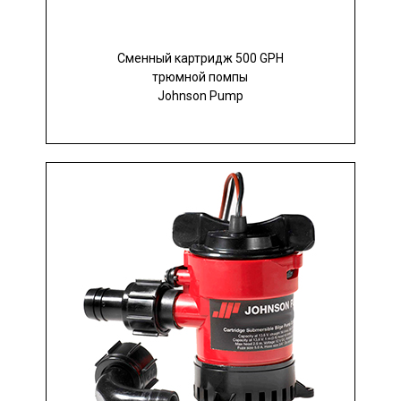
Сменный картридж 500 GPH
трюмной помпы
Johnson Pump