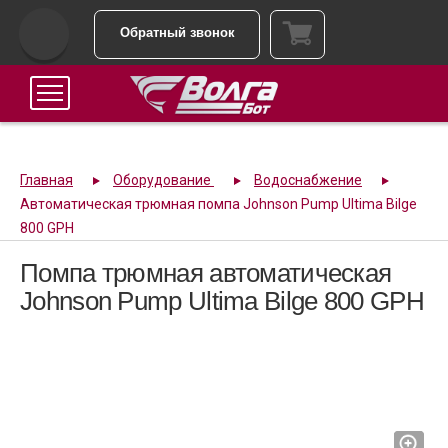
Обратный звонок
Главная
Оборудование
Водоснабжение
Автоматическая трюмная помпа Johnson Pump Ultima Bilge
800 GPH
Помпа трюмная автоматическая
Johnson Pump Ultima Bilge 800 GPH