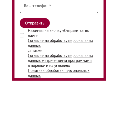
Нажимая на кнопку «Отправить», вы
даете
Согласие на обработку персональных
данных
, а также
Согласие на обработку персональных
данных метрическими программами
в порядке и на условиях
Политики обработки персональных
данных