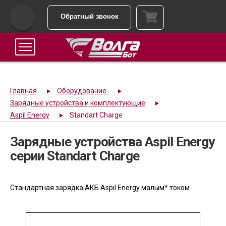
Обратный звонок
Главная
Оборудование
Зарядные устройства и комплектующие
Aspil Energy
Standart Charge
Зарядные устройства Aspil Energy
серии Standart Charge
Стандартная зарядка АКБ Aspil Energy малым* током.