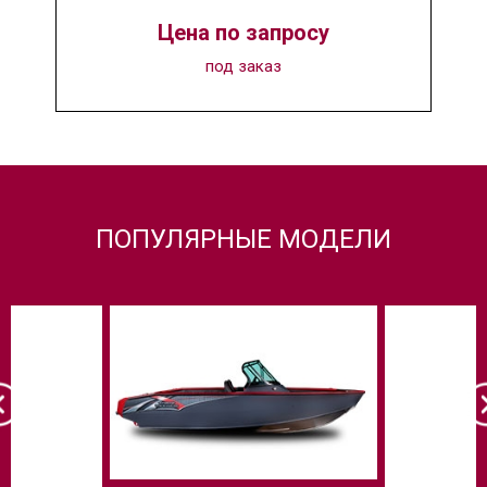
Цена по запросу
под заказ
ПОПУЛЯРНЫЕ МОДЕЛИ