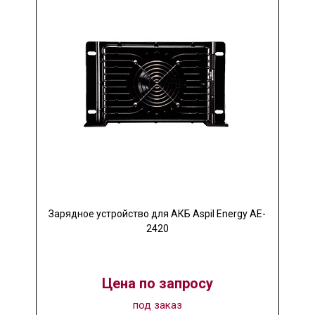
Зарядное устройство для АКБ Aspil Energy AE-
2420
Цена по запросу
под заказ