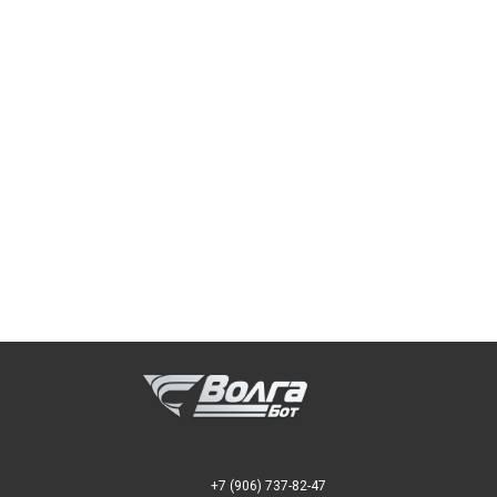
+7 (906) 737-82-47