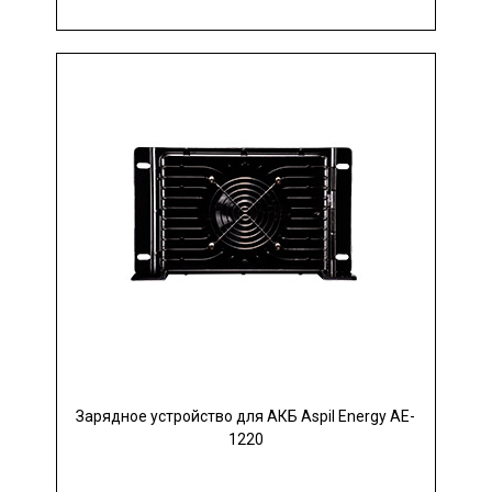
Зарядное устройство для АКБ Aspil Energy AE-
1220