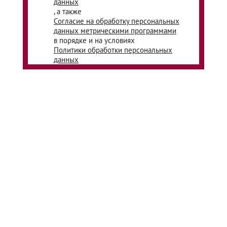
данных
, а также
Согласие на обработку персональных
данных метрическими программами
в порядке и на условиях
Политики обработки персональных
данных