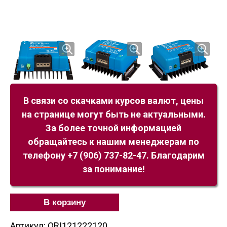
В связи со скачками курсов валют, цены
на странице могут быть не актуальными.
За более точной информацией
обращайтесь к нашим менеджерам по
телефону +7 (906) 737-82-47. Благодарим
за понимание!
В корзину
Артикул: ORI121222120