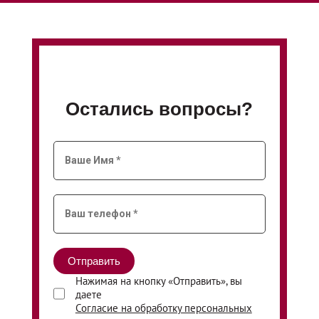
Остались вопросы?
Нажимая на кнопку «Отправить», вы
даете
Согласие на обработку персональных