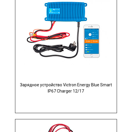
Зарядное устройство Victron Energy Blue Smart
IP67 Charger 12/17