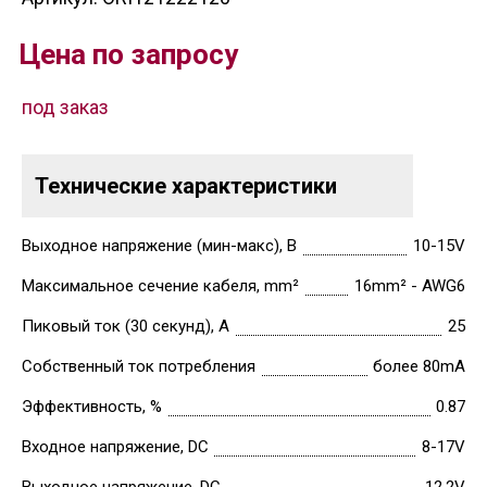
Цена по запросу
под заказ
Технические характеристики
Выходное напряжение (мин-макс), В
10-15V
Максимальное сечение кабеля, mm²
16mm² - AWG6
Пиковый ток (30 секунд), А
25
Собственный ток потребления
более 80mA
Эффективность, %
0.87
Входное напряжение, DC
8-17V