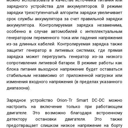
можно использовать в качестве источника питания или
зарядного устройства для аккумуляторов. В режиме
зарядки трехступенчатый алгоритм зарядки увеличивает
срок службы аккумулятора за счет правильной зарядки
аккумулятора. Контролируемая зарядка незаменима,
особенно в случае автомобилей с интеллектуальным
генератором переменного тока или падения напряжения
из-за длинных кабелей. Контролируемая зарядка также
защитит генератор в литиевых системах, где прямая
зарядка может перегрузить генератор из-за низкого
сопротивления литиевой батареи. В режиме работы как
блока питания выходное напряжение будет оставаться
стабильным независимо от приложенной нагрузки или
изменения входного напряжения (в пределах указанного
диапазона).
Зарядное устройство Orion-Tr Smart DC-DC можно
настроить на включение только при работающем
двигателе. Это возможно благодаря встроенному
детектору остановки двигателя. Это также
предотвращает слишком низкое напряжение на борту