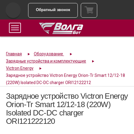
Обратный звонок
Главная
Оборудование
Зарядные устройства и комплектующие
Victron Energy
Зарядное устройство Victron Energy Orion-Tr Smart 12/12-18
(220W) Isolated DC-DC charger ORI12122212
Зарядное устройство Victron Energy
Orion-Tr Smart 12/12-18 (220W)
Isolated DC-DC charger
ORI121222120