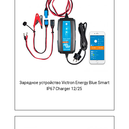
Зарядное устройство Victron Energy Blue Smart
IP67 Charger 12/25