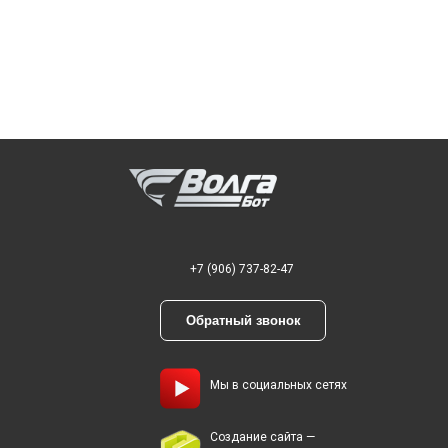
+7 (906) 737-82-47
Обратный звонок
Мы в социальных сетях
Создание сайта —