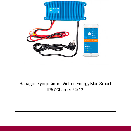
Зарядное устройство Victron Energy Blue Smart
IP67 Charger 24/12