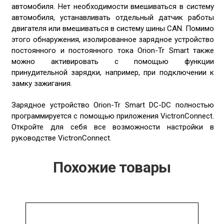
автомобиля. Нет необходимости вмешиваться в систему
автомобиля, устанавливать отдельный датчик работы
двигателя или вмешиваться в систему шины CAN. Помимо
этого обнаружения, изолированное зарядное устройство
постоянного и постоянного тока Orion-Tr Smart также
можно активировать с помощью функции
принудительной зарядки, например, при подключении к
замку зажигания.
Зарядное устройство Orion-Tr Smart DC-DC полностью
программируется с помощью приложения VictronConnect.
Откройте для себя все возможности настройки в
руководстве VictronConnect.
Похожие товары