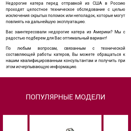
Недорогие катера перед отправкой из США в Россию
проходят целостное техническое обследование с целью
исключения скрытых поломок или неполадок, которые могут
повлиять на дальнейшую эксплуатацию.
Вас заинтересовали недорогие катера из Америки? Мы с
радостью подберем для Вас оптимальный вариант!
По любым вопросам, связанным с технической
составляющей работы катеров, Вы можете обращаться к
нашим квалифицированным консультантам и получить при
этом исчерпывающую информацию.
ПОПУЛЯРНЫЕ МОДЕЛИ