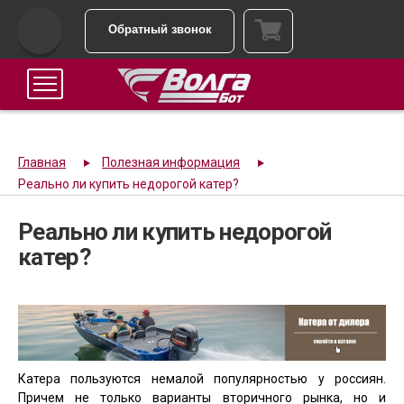
Обратный звонок
Главная
Полезная информация
Реально ли купить недорогой катер?
Реально ли купить недорогой
катер?
Катера пользуются немалой популярностью у россиян.
Причем не только варианты вторичного рынка, но и