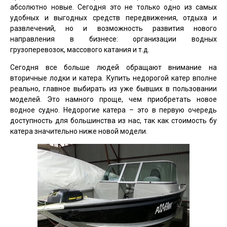
абсолютно новые. Сегодня это не только одно из самых
удобных и выгодных средств передвижения, отдыха и
развлечений, но и возможность развития нового
направления в бизнесе: организации водных
грузоперевозок, массового катания и т.д.
Сегодня все больше людей обращают внимание на
вторичные лодки и катера. Купить недорогой катер вполне
реально, главное выбирать из уже бывших в пользовании
моделей. Это намного проще, чем приобретать новое
водное судно. Недорогие катера – это в первую очередь
доступность для большинства из нас, так как стоимость бу
катера значительно ниже новой модели.