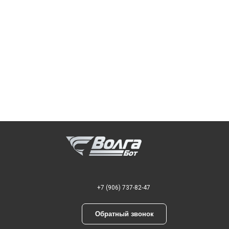
+7 (906) 737-82-47
Обратный звонок