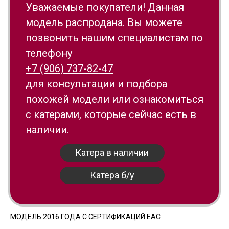
Уважаемые покупатели! Данная
модель распродана. Вы можете
позвонить нашим специалистам по
телефону
+7 (906) 737-82-47
для консультации и подбора
похожей модели или ознакомиться
с катерами, которые сейчас есть в
наличии.
Катера в наличии
Катера б/у
МОДЕЛЬ 2016 ГОДА С СЕРТИФИКАЦИЙ ЕАС