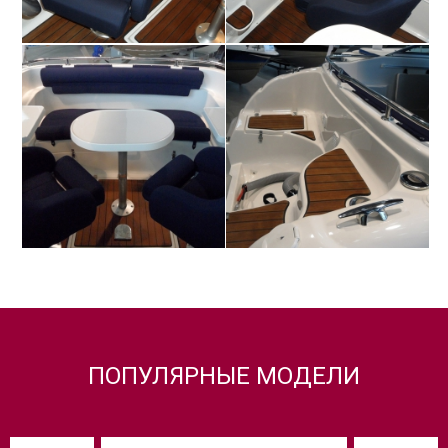
ПОПУЛЯРНЫЕ МОДЕЛИ