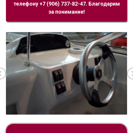
телефону +7 (906) 737-82-47. Благодарим
за понимание!