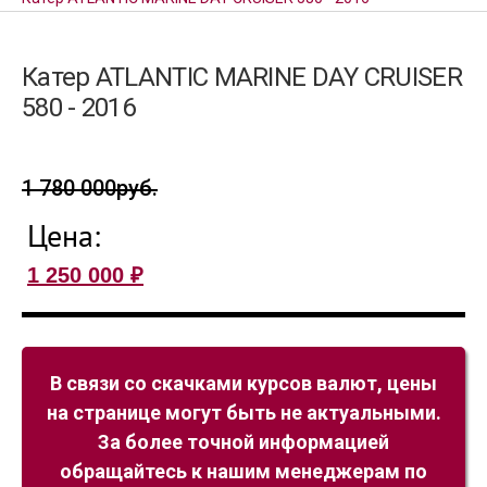
Катер ATLANTIC MARINE DAY CRUISER
580 - 2016
1 780 000
руб.
Цена:
1 250 000
₽
В связи со скачками курсов валют, цены
на странице могут быть не актуальными.
За более точной информацией
обращайтесь к нашим менеджерам по