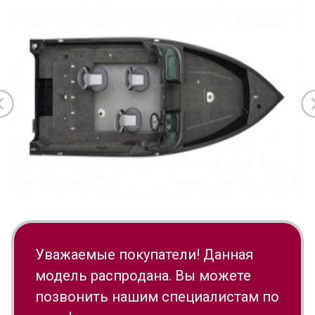
Уважаемые покупатели! Данная
модель распродана. Вы можете
позвонить нашим специалистам по