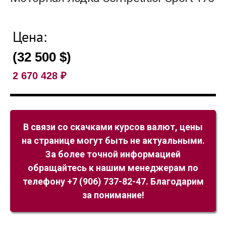
Цена:
(32 500 $)
2 670 428
₽
В связи со скачками курсов валют, цены
на странице могут быть не актуальными.
За более точной информацией
обращайтесь к нашим менеджерам по
телефону +7 (906) 737-82-47. Благодарим
за понимание!