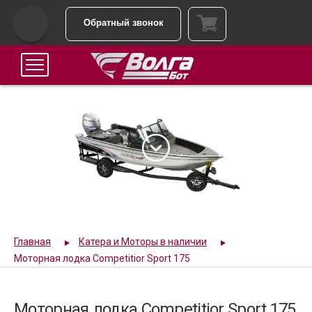
Обратный звонок
Главная
Катера и Моторы в наличии
Моторная лодка Competitior Sport 175
Моторная лодка Competitior Sport 175