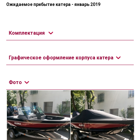
Ожидаемое прибытие катера - январь 2019
Комплектация
Графическое оформление корпуса катера
Фото