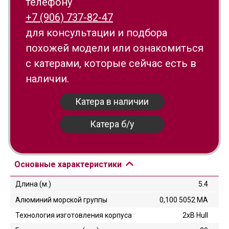
телефону
+7 (906) 737-82-47
для консультации и подбора
похожей модели или ознакомиться
с катерами, которые сейчас есть в
наличии.
Катера в наличии
Катера б/у
Основные характеристики
Длина (м.)
5.4
Алюминий морской группы
0,100 5052 МА
Технология изготовления корпуса
2хB Hull