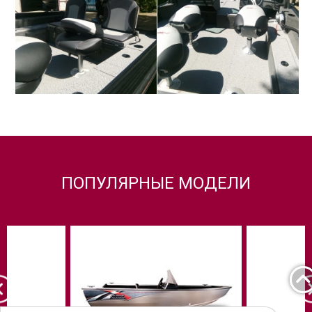
ПОПУЛЯРНЫЕ МОДЕЛИ