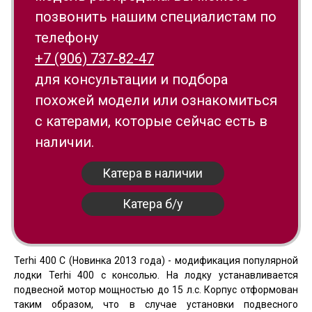
позвонить нашим специалистам по
телефону
+7 (906) 737-82-47
для консультации и подбора
похожей модели или ознакомиться
с катерами, которые сейчас есть в
наличии.
Катера в наличии
Катера б/у
Terhi 400 C (Новинка 2013 года) - модификация популярной
лодки Terhi 400 с консолью. На лодку устанавливается
подвесной мотор мощностью до 15 л.с. Корпус отформован
таким образом, что в случае установки подвесного