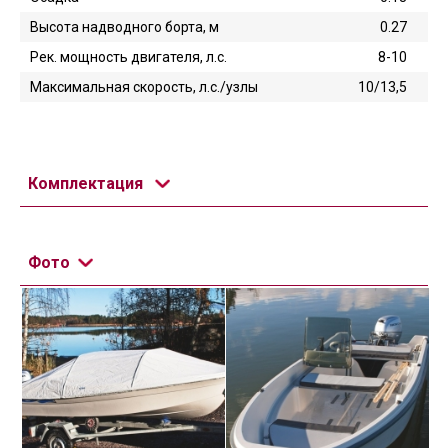
Высота надводного борта, м
0.27
Рек. мощность двигателя, л.с.
8-10
Максимальная скорость, л.с./узлы
10/13,5
Комплектация
Фото