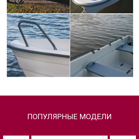
ПОПУЛЯРНЫЕ МОДЕЛИ