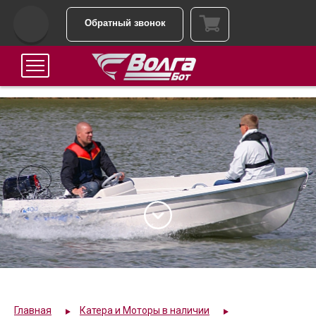
Обратный звонок
Главная
Катера и Моторы в наличии