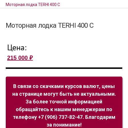
Моторная лодка TERHI 400 C
Моторная лодка TERHI 400 C
Цена:
215 000
₽
В связи со скачками курсов валют, цены
на странице могут быть не актуальными.
За более точной информацией
обращайтесь к нашим менеджерам по
телефону +7 (906) 737-82-47. Благодарим
за понимание!