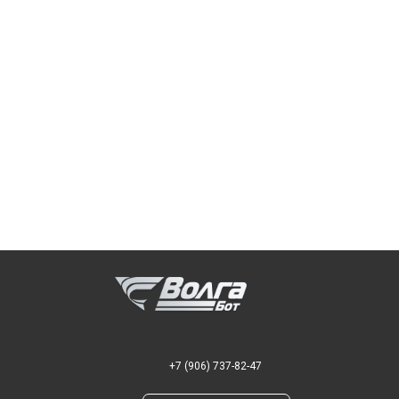
+7 (906) 737-82-47