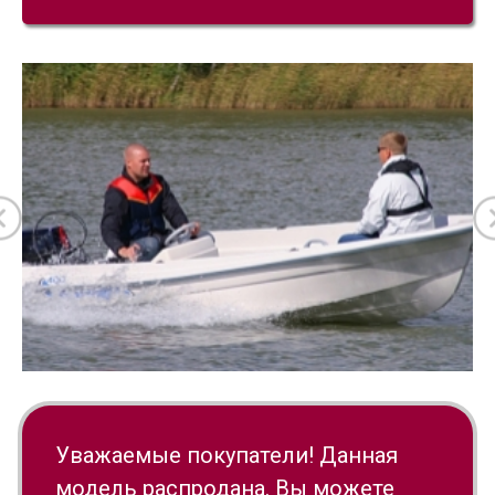
Уважаемые покупатели! Данная
модель распродана. Вы можете