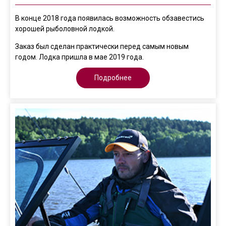
В конце 2018 года появилась возможность обзавестись
хорошей рыболовной лодкой.
Заказ был сделан практически перед самым новым
годом. Лодка пришла в мае 2019 года.
Подробнее