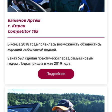
Баженов Артём
г. Киров
Competitor 185
В конце 2018 года появилась возможность обзавестись
хорошей рыболовной лодкой.
Заказ был сделан практически перед самым новым
годом. Лодка пришла в мае 2019 года.
Подробнее