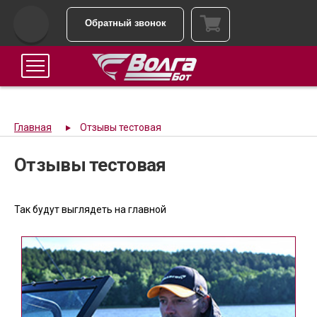
Обратный звонок
Главная
Отзывы тестовая
Отзывы тестовая
Так будут выглядеть на главной