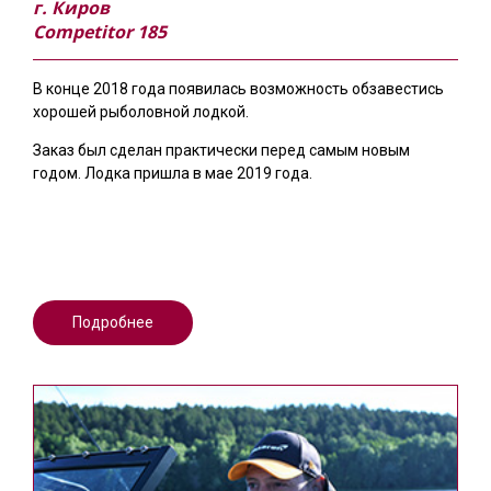
г. Киров
Competitor 185
В конце 2018 года появилась возможность обзавестись
хорошей рыболовной лодкой.
Заказ был сделан практически перед самым новым
годом. Лодка пришла в мае 2019 года.
Подробнее