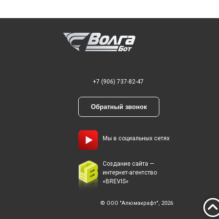
+7 (906) 737-82-47
Обратный звонок
Мы в социальных сетях
Создание сайта —
интернет-агентство
«BREVIS»
© ООО "Алюмакрафт", 2026