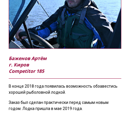
Баженов Артём
г. Киров
Competitor 185
В конце 2018 года появилась возможность обзавестись
хорошей рыболовной лодкой.
Заказ был сделан практически перед самым новым
годом. Лодка пришла в мае 2019 года.