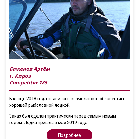
Баженов Артём
г. Киров
Competitor 185
В конце 2018 года появилась возможность обзавестись
хорошей рыболовной лодкой.
Заказ был сделан практически перед самым новым
годом. Лодка пришла в мае 2019 года.
Подробнее