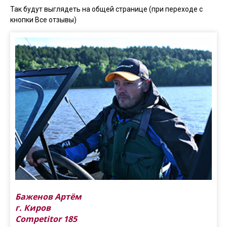
Так будут выглядеть на общей странице (при переходе с
кнопки Все отзывы)
Баженов Артём
г. Киров
Competitor 185