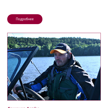
Подробнее