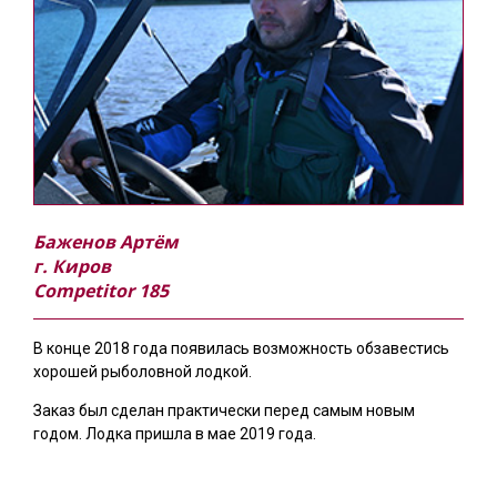
Баженов Артём
г. Киров
Competitor 185
В конце 2018 года появилась возможность обзавестись
хорошей рыболовной лодкой.
Заказ был сделан практически перед самым новым
годом. Лодка пришла в мае 2019 года.