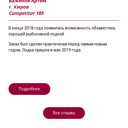
Баженов Артём
г. Киров
Competitor 185
В конце 2018 года появилась возможность обзавестись
хорошей рыболовной лодкой.
Заказ был сделан практически перед самым новым
годом. Лодка пришла в мае 2019 года.
Подробнее
Все отзывы