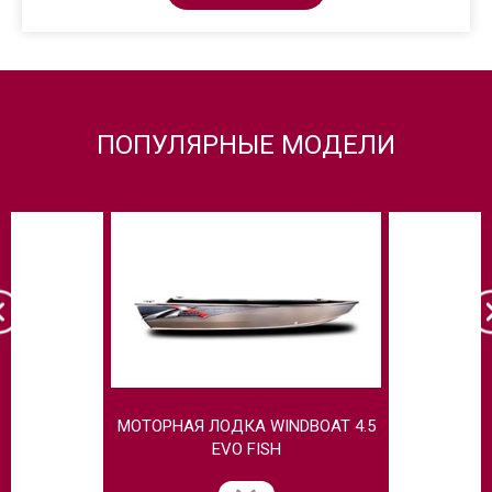
ПОПУЛЯРНЫЕ МОДЕЛИ
МОТОРНАЯ ЛОДКА WINDBOAT 4.5
МОТОРНАЯ 
EVO FISH