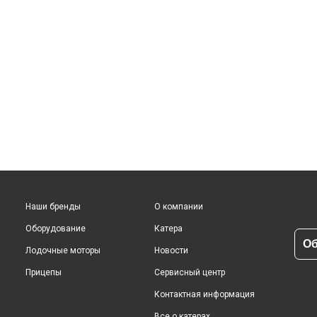
Наши бренды
О компании
Оборудование
Катера
Об
Лодочные моторы
Новости
Прицепы
Сервисный центр
Контактная информация
Все о катерах