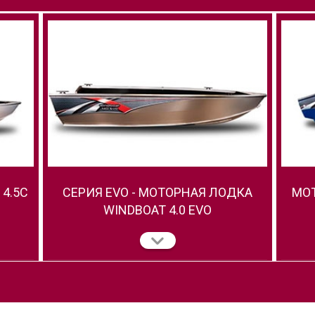
4.5C
СЕРИЯ EVO - МОТОРНАЯ ЛОДКА
МОТ
WINDBOAT 4.0 EVO