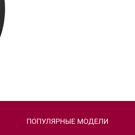
ПОПУЛЯРНЫЕ МОДЕЛИ