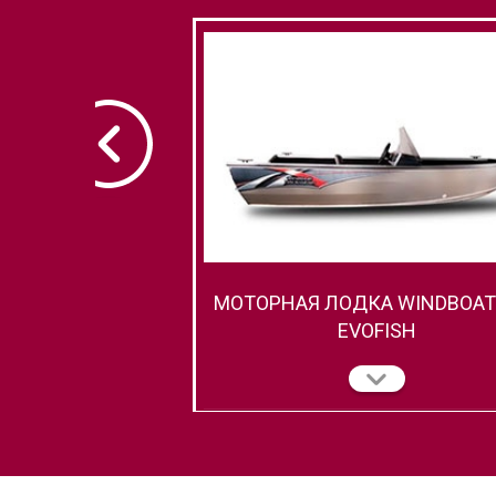
МОТОРНАЯ ЛОДКА WINDBOAT 
EVOFISH