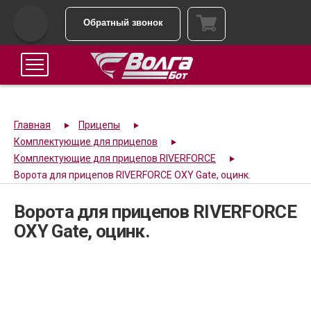
Обратный звонок
Главная
Прицепы
Комплектующие для прицепов
Комплектующие для прицепов RIVERFORCE
Ворота для прицепов RIVERFORCE OXY Gate, оцинк.
Ворота для прицепов RIVERFORCE
OXY Gate, оцинк.