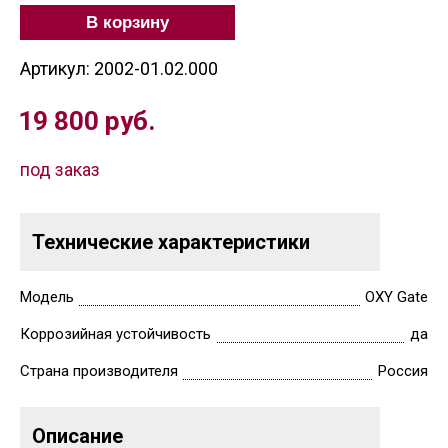
В корзину
Артикул: 2002-01.02.000
19 800
руб.
под заказ
Технические характеристики
Модель
OXY Gate
Коррозийная устойчивость
да
Страна производителя
Россия
Описание