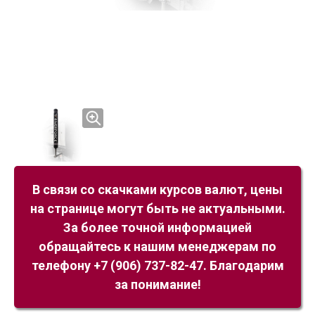
В связи со скачками курсов валют, цены
на странице могут быть не актуальными.
За более точной информацией
обращайтесь к нашим менеджерам по
телефону +7 (906) 737-82-47. Благодарим
за понимание!