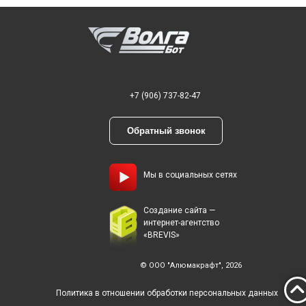
+7 (906) 737-82-47
Обратный звонок
Мы в социальных сетях
Создание сайта —
интернет-агентство
«BREVIS»
© ООО "Алюмакрафт", 2026
Политика в отношении обработки персональных данных