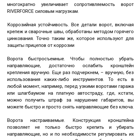
многократно увеличивает сопротивляемость ворот
RIVERFORCE силовым нагрузкам.
Коррозийная устойчивость. Все детали ворот, включая
крепеж и сварочные швы, обработаны методом горячего
цинкования. Точно таким же, которое используют для
защиты прицепов от коррозии
Ворота быстросъемные. Чтобы полностью убрать
направляющие, достаточно ослабить кронштейн
крепления вручную. Еще раз подчеркнем, – вручную, без
использования каких-либо инструментов. То есть в
любой момент, например, перед узкими воротами гаража
или шлагбаумом на платную автостраду, где, кстати,
можно получить штраф за нарушение габаритов, вы
можете быстро и просто снять направляющие без ключа.
Ворота настраиваемые. Конструкция кронштейна
позволяет не только быстро крепить и убирать
направляющие, но и по необходимости регулировать их