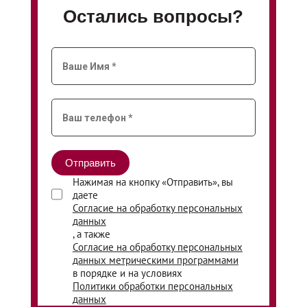
Остались вопросы?
Нажимая на кнопку «Отправить», вы
даете
Согласие на обработку персональных
данных
, а также
Согласие на обработку персональных
данных метрическими программами
в порядке и на условиях
Политики обработки персональных
данных