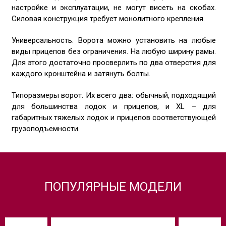
настройке и эксплуатации, не могут висеть на скобах.
Силовая конструкция требует монолитного крепления.
Универсальность. Ворота можно установить на любые
виды прицепов без ограничения. На любую ширину рамы.
Для этого достаточно просверлить по два отверстия для
каждого кронштейна и затянуть болты.
Типоразмеры ворот. Их всего два: обычный, подходящий
для большинства лодок и прицепов, и XL – для
габаритных тяжелых лодок и прицепов соответствующей
грузоподъемности.
ПОПУЛЯРНЫЕ МОДЕЛИ