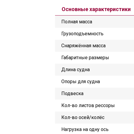
Основные характеристики
Полная масса
Грузоподъемность
Снаряжённая масса
Габаритные размеры
Длина судна
Опоры для судна
Подвеска
Кол-во листов рессоры
Кол-во осей/колёс
Нагрузка на одну ось