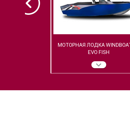
МОТОРНАЯ ЛОДКА WINDBOAT
EVO FISH