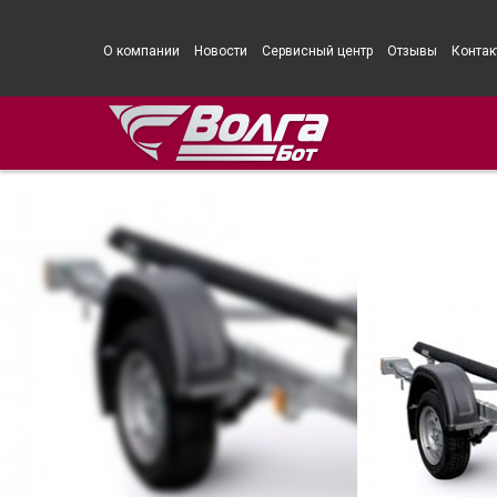
О компании
Новости
Сервисный центр
Отзывы
Контак