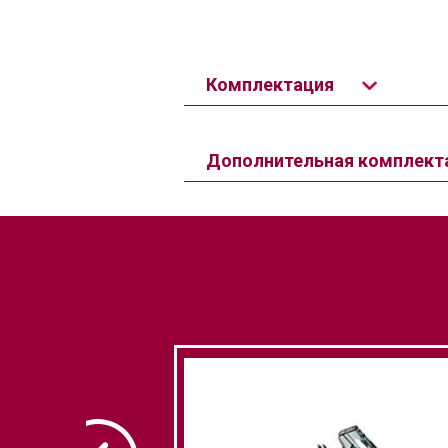
Комплектация
Дополнительная комплект