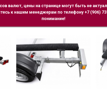
рсов валют, цены на странице могут быть не актуа
есь к нашим менеджерам по телефону +7 (906) 737
понимание!