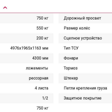
750 кг
Дорожный просвет
550 кг
Размер колёс
200 кг
Сцепное устройство
4976х1965х1163 мм
Тип ТСУ
4300 мм
Фонари
ложементы
Тормоз
рессорная
Штекер
4 листа
Петли крепления груза
1/2
Защитное покрытие
750 кг