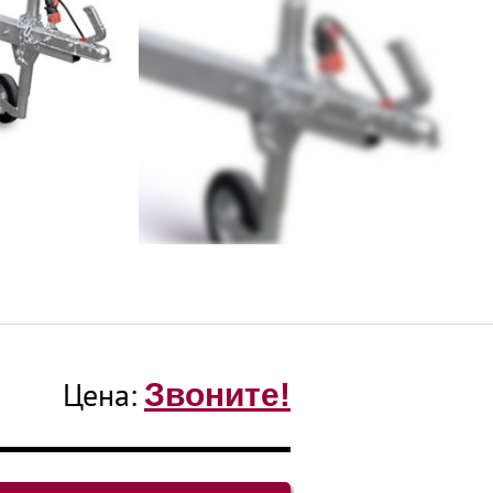
Цена:
Звоните!