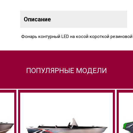
Описание
Фонарь контурный LED на косой короткой резиновой
ПОПУЛЯРНЫЕ МОДЕЛИ