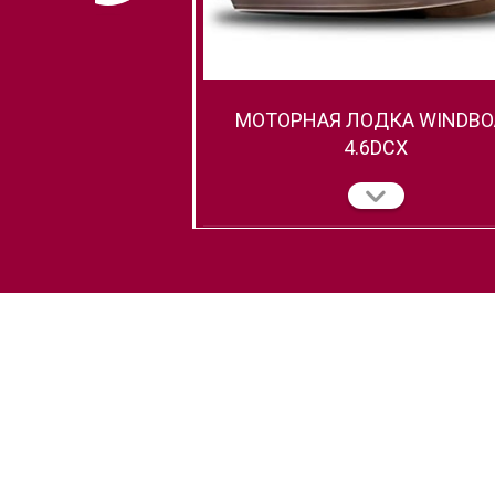
МОТОРНАЯ ЛОДКА WINDBO
4.6DCX