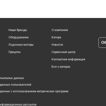
Наши бренды
О компании
Оборудование
Катера
Об
Лодочные моторы
Новости
Прицепы
Сервисный центр
Контактная информация
Все о катерах
сональных данных
 данных пользователей
 данных с использованием метрических программ
 информационных рассылок