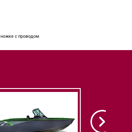
 ножке с проводом.