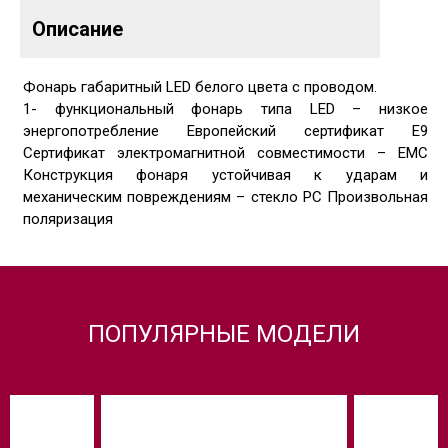
Описание
Фонарь габаритный LED белого цвета с проводом.
1- функциональный фонарь типа LED – низкое
энергопотребление Европейский сертификат E9
Сертификат электромагнитной совместимости – EMC
Конструкция фонаря устойчивая к ударам и
механическим повреждениям – стекло PC Произвольная
поляризация
ПОПУЛЯРНЫЕ МОДЕЛИ