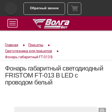
Обратный звонок
Главная
Прицепы
Светотехника для прицепов
Фонарь габаритный FT-013 B
Фонарь габаритный светодиодный
FRISTOM FT-013 B LED с
проводом белый