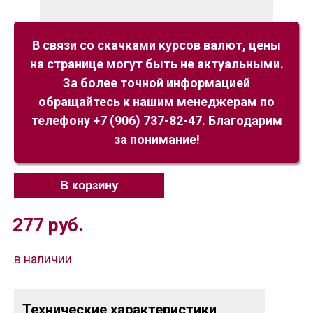
В связи со скачками курсов валют, цены
на странице могут быть не актуальными.
За более точной информацией
обращайтесь к нашим менеджерам по
телефону +7 (906) 737-82-47. Благодарим
за понимание!
В корзину
277
руб.
в наличии
Технические характеристики