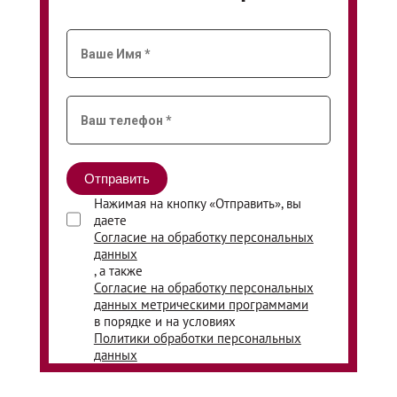
Нажимая на кнопку «Отправить», вы
даете
Согласие на обработку персональных
данных
, а также
Согласие на обработку персональных
данных метрическими программами
в порядке и на условиях
Политики обработки персональных
данных