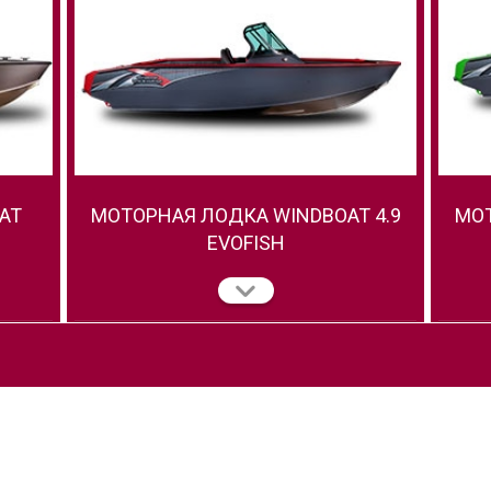
AT
МОТОРНАЯ ЛОДКА WINDBOAT 4.9
МОТ
EVOFISH