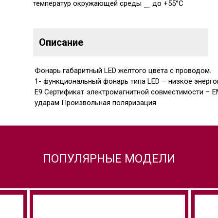
температур окружающей среды
до +55°C
Описание
Фонарь габаритный LED жёлтого цвета с проводом.
1- функциональный фонарь типа LED – низкое энерг
E9 Сертификат электромагнитной совместимости – E
ударам Произвольная поляризация
ПОПУЛЯРНЫЕ МОДЕЛИ