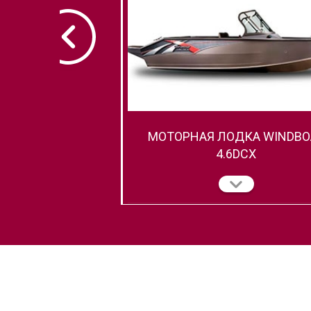
МОТОРНАЯ ЛОДКА WINDBO
4.6DCX