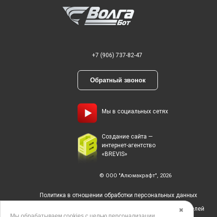
+7 (906) 737-82-47
Обратный звонок
Мы в социальных сетях
Создание сайта —
интернет-агентство
«BREVIS»
© ООО "Алюмакрафт", 2026
Политика в отношении обработки персональных данных
Согласие на обработку персональных данных пользователей
✖
Мы обрабатываем
cookies
с целью персонализации