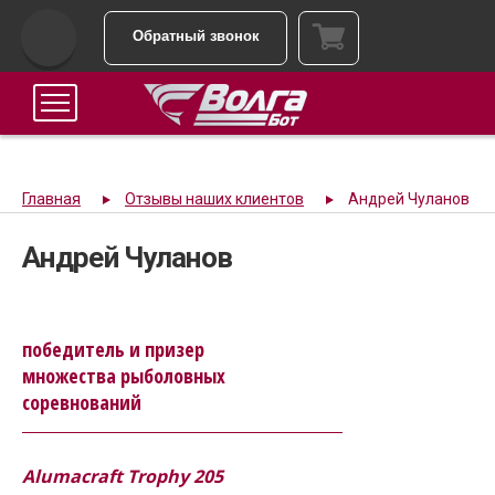
Обратный звонок
Главная
Отзывы наших клиентов
Андрей Чуланов
Андрей Чуланов
победитель и призер
множества рыболовных
соревнований
Alumacraft Trophy 205