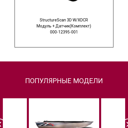
StructureScan 3D W/XDCR
Модуль + Датчик(Комплект)
000-12395-001
ПОПУЛЯРНЫЕ МОДЕЛИ