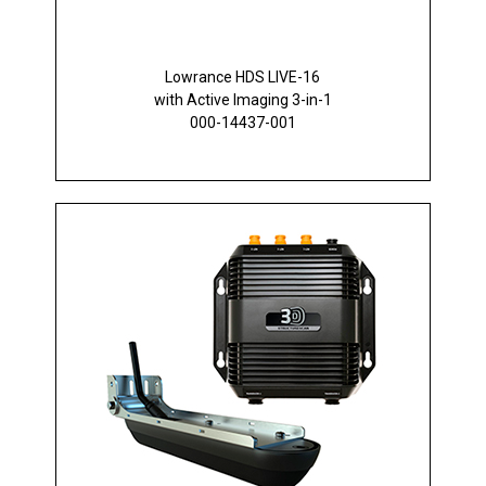
Lowrance HDS LIVE-16
with Active Imaging 3-in-1
000-14437-001