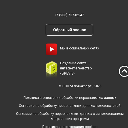
+7 (906) 737-82-47
Обратный звонок
Мы в социальных сетях
Создание сайта —
интернет-агентство
«BREVIS»
© ООО "Алюмакрафт", 2026
Политика в отношении обработки персональных данных
Согласие на обработку персональных данных пользователей
Согласие на обработку персональных данных с использованием
метрических программ
Политика использования cookies