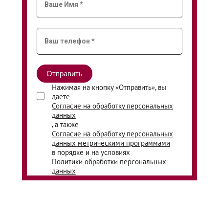
Нажимая на кнопку «Отправить», вы
даете
Согласие на обработку персональных
данных
, а также
Согласие на обработку персональных
данных метрическими программами
в порядке и на условиях
Политики обработки персональных
данных