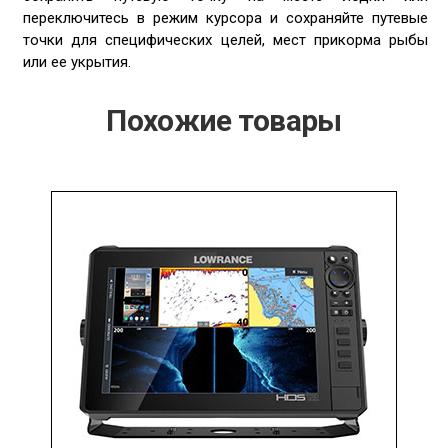
переключитесь в режим курсора и сохраняйте путевые
точки для специфических целей, мест прикорма рыбы
или ее укрытия.
Похожие товары