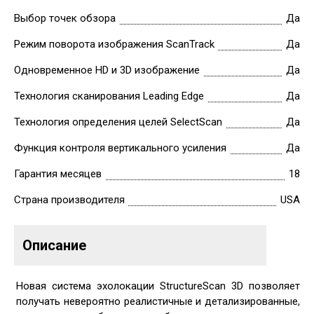
Выбор точек обзора
Да
Режим поворота изображения ScanTrack
Да
Одновременное HD и 3D изображение
Да
Технология сканирования Leading Edge
Да
Технология определения целей SelectScan
Да
Функция контроля вертикального усиления
Да
Гарантия месяцев
18
Страна производителя
USA
Описание
Новая система эхолокации StructureScan 3D позволяет
получать невероятно реалистичные и детализированные,