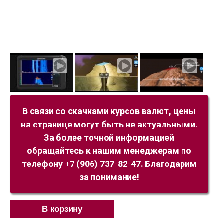
В связи со скачками курсов валют, цены
на странице могут быть не актуальными.
За более точной информацией
обращайтесь к нашим менеджерам по
телефону +7 (906) 737-82-47. Благодарим
за понимание!
В корзину