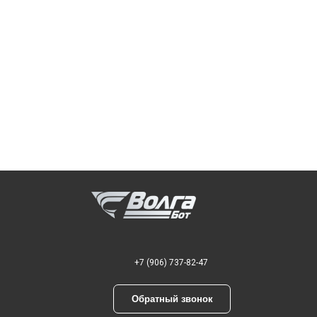
+7 (906) 737-82-47
Обратный звонок