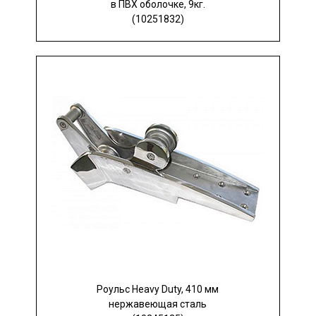
в ПВХ оболочке, 9кг.
(10251832)
Роульс Heavy Duty, 410 мм
нержавеющая сталь