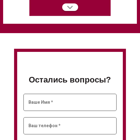
Остались вопросы?