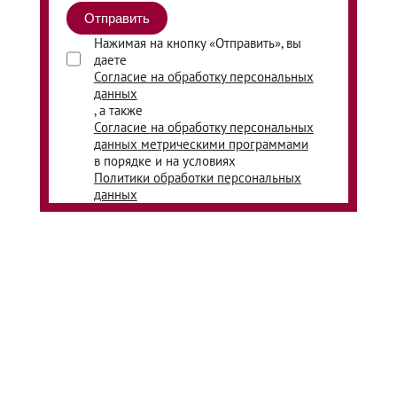
Нажимая на кнопку «Отправить», вы
даете
Согласие на обработку персональных
данных
, а также
Согласие на обработку персональных
данных метрическими программами
в порядке и на условиях
Политики обработки персональных
данных