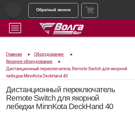
Обратный звонок
Главная
Оборудование
Якорное оборудование
Дистанционный переключатель Remote Switch для якорной
лебедки MinnKota DeckHand 40
Дистанционный переключатель
Remote Switch для якорной
лебедки MinnKota DeckHand 40