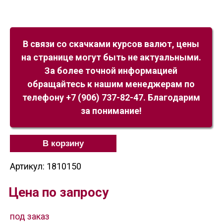
В связи со скачками курсов валют, цены
на странице могут быть не актуальными.
За более точной информацией
обращайтесь к нашим менеджерам по
телефону +7 (906) 737-82-47. Благодарим
за понимание!
В корзину
Артикул: 1810150
Цена по запросу
под заказ