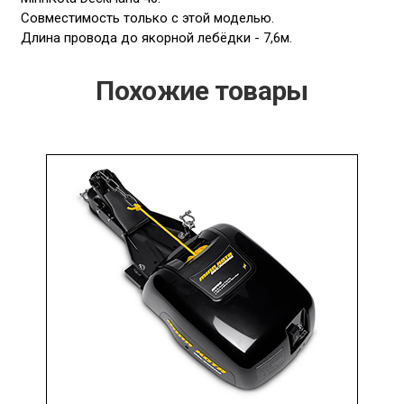
Совместимость только с этой моделью.
Длина провода до якорной лебёдки - 7,6м.
Похожие товары