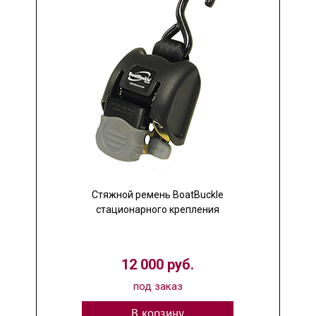
Стяжной ремень BoatBuckle
стационарного крепления
12 000 руб.
под заказ
В корзину