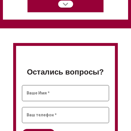
Остались вопросы?