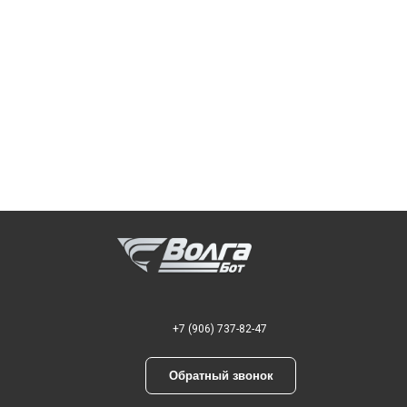
+7 (906) 737-82-47
Обратный звонок