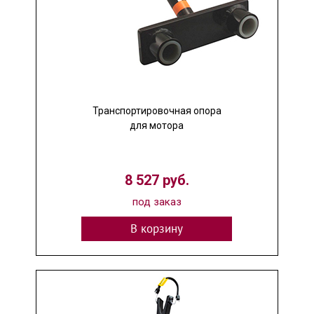
Транспортировочная опора
для мотора
8 527 руб.
под заказ
В корзину