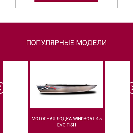
ПОПУЛЯРНЫЕ МОДЕЛИ
МОТОРНАЯ ЛОДКА WINDBOAT 4.5
МОТОРНАЯ
EVO FISH