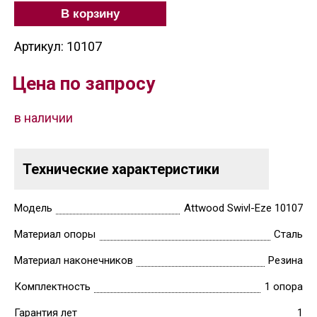
В корзину
Артикул: 10107
Цена по запросу
в наличии
Технические характеристики
Модель
Attwood Swivl-Eze 10107
Материал опоры
Сталь
Материал наконечников
Резина
Комплектность
1 опора
Гарантия лет
1