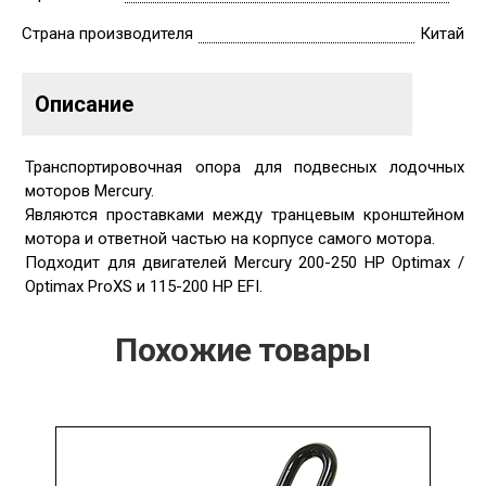
Страна производителя
Китай
Описание
Транспортировочная опора для подвесных лодочных
моторов Mercury.
Являются проставками между транцевым кронштейном
мотора и ответной частью на корпусе самого мотора.
Подходит для двигателей Mercury 200-250 HP Optimax /
Optimax ProXS и 115-200 HP EFI.
Похожие товары