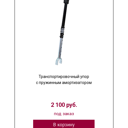
Транспортировочный упор
с пружинным амортизатором
2 100 руб.
под заказ
В корзину