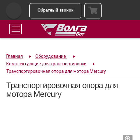
Обратный звонок
Главная
Оборудование
Комплектующие для транспортировки
Транспортировочная опора для мотора Mercury
Транспортировочная опора для
мотора Mercury