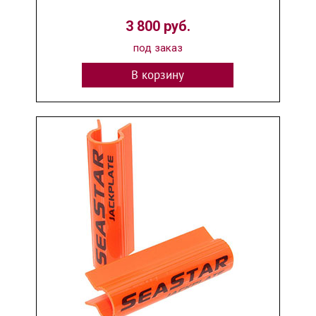
3 800 руб.
под заказ
В корзину