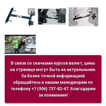
В связи со скачками курсов валют, цены
на странице могут быть не актуальными.
За более точной информацией
обращайтесь к нашим менеджерам по
телефону +7 (906) 737-82-47. Благодарим
за понимание!