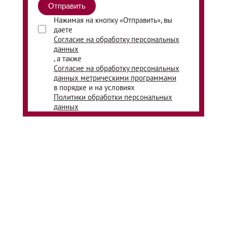
Нажимая на кнопку «Отправить», вы
даете
Согласие на обработку персональных
данных
, а также
Согласие на обработку персональных
данных метрическими программами
в порядке и на условиях
Политики обработки персональных
данных