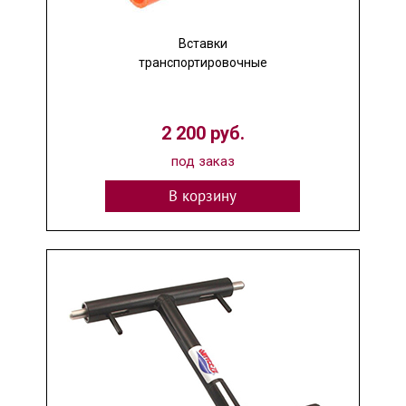
Вставки
транспортировочные
2 200 руб.
под заказ
В корзину