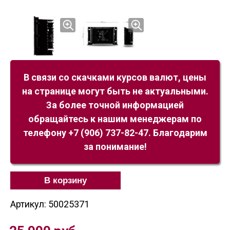
В связи со скачками курсов валют, цены
на странице могут быть не актуальными.
За более точной информацией
обращайтесь к нашим менеджерам по
телефону +7 (906) 737-82-47. Благодарим
за понимание!
В корзину
Артикул: 50025371