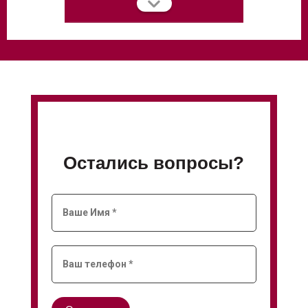
Остались вопросы?