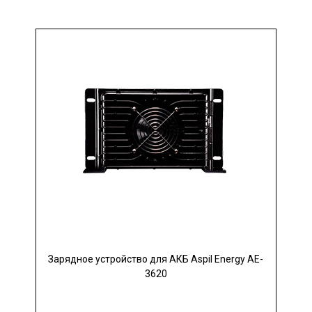
Зарядное устройство для АКБ Aspil Energy AE-
3620