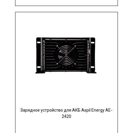
Зарядное устройство для АКБ Aspil Energy AE-
2420