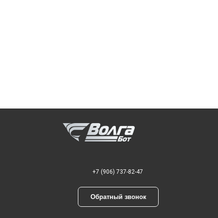
+7 (906) 737-82-47
Обратный звонок