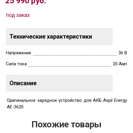
25 990
руб.
под заказ
Технические характеристики
Напряжение
36 В
Сила тока
20 Амп
Описание
Оригинальное зарядное устройство для АКБ Aspil Energy
AE-3620
Похожие товары