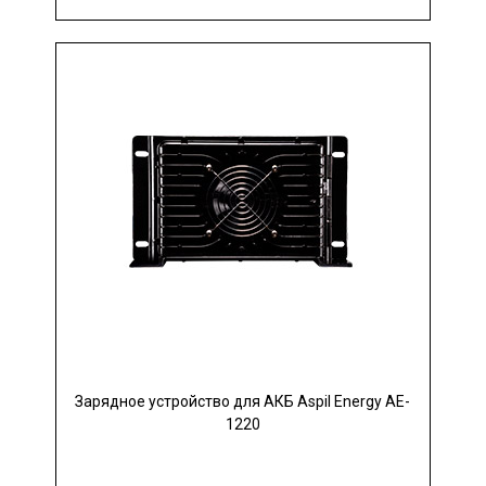
Зарядное устройство для АКБ Aspil Energy AE-
1220