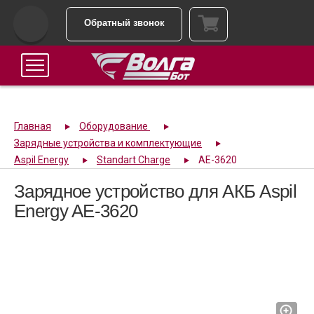
Обратный звонок
Главная
Оборудование
Зарядные устройства и комплектующие
Aspil Energy
Standart Charge
AE-3620
Зарядное устройство для АКБ Aspil
Energy AE-3620