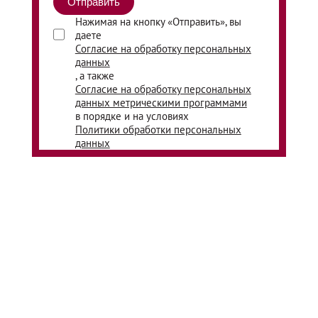
Нажимая на кнопку «Отправить», вы
даете
Согласие на обработку персональных
данных
, а также
Согласие на обработку персональных
данных метрическими программами
в порядке и на условиях
Политики обработки персональных
данных