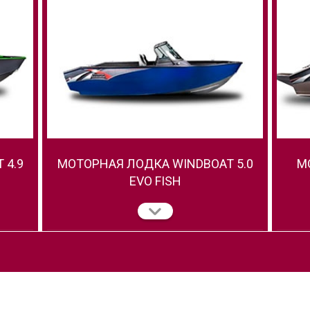
 4.9
МОТОРНАЯ ЛОДКА WINDBOAT 5.0
М
EVO FISH