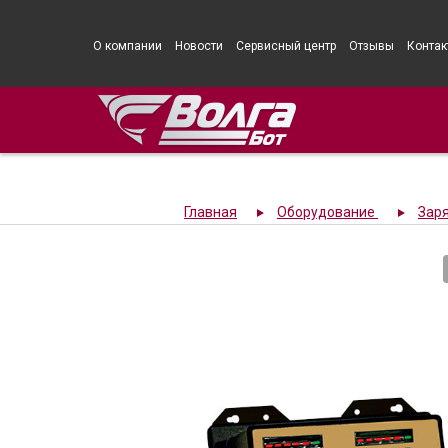
О компании
Новости
Сервисный центр
Отзывы
Контак
Главная
Оборудование
Зар