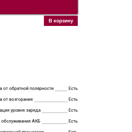
В корзину
а от обратной полярности
Есть
а от возгорания
Есть
ация уровня заряда
Есть
 обслуживания АКБ
Есть