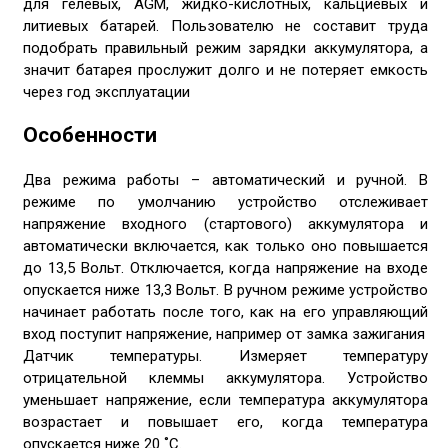
для гелевых, AGM, жидко-кислотных, кальциевых и
литиевых батарей. Пользователю не составит труда
подобрать правильный режим зарядки аккумулятора, а
значит батарея прослужит долго и не потеряет емкость
через год эксплуатации
Особенности
Два режима работы – автоматический и ручной. В
режиме по умолчанию устройство отслеживает
напряжение входного (стартового) аккумулятора и
автоматически включается, как только оно повышается
до 13,5 Вольт. Отключается, когда напряжение на входе
опускается ниже 13,3 Вольт. В ручном режиме устройство
начинает работать после того, как на его управляющий
вход поступит напряжение, например от замка зажигания
Датчик температуры. Измеряет температуру
отрицательной клеммы аккумулятора. Устройство
уменьшает напряжение, если температура аккумулятора
возрастает и повышает его, когда температура
опускается ниже 20 ˚С.