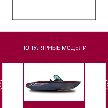
ПОПУЛЯРНЫЕ МОДЕЛИ