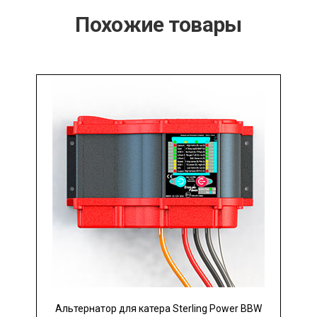
Похожие товары
Альтернатор для катера Sterling Power BBW