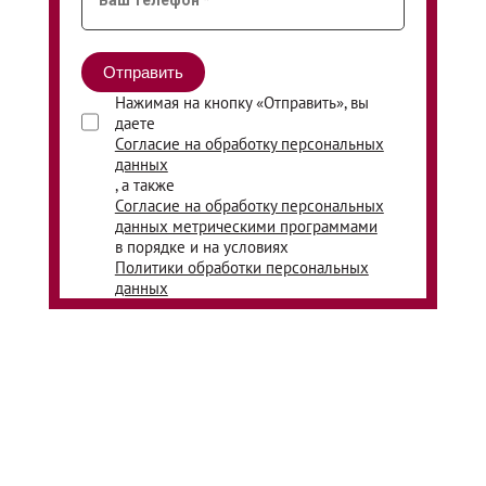
Нажимая на кнопку «Отправить», вы
даете
Согласие на обработку персональных
данных
, а также
Согласие на обработку персональных
данных метрическими программами
в порядке и на условиях
Политики обработки персональных
данных