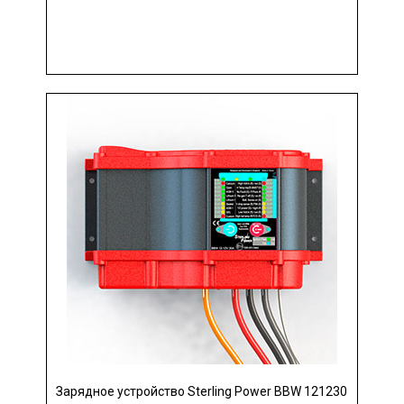
Зарядное устройство Sterling Power BBW 121230