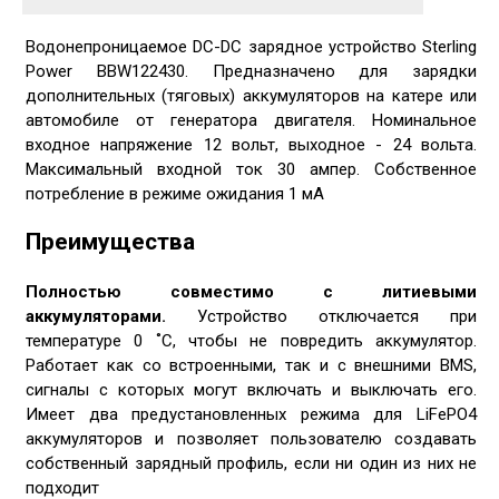
Водонепроницаемое DC-DC зарядное устройство Sterling
Power BBW122430. Предназначено для зарядки
дополнительных (тяговых) аккумуляторов на катере или
автомобиле от генератора двигателя. Номинальное
входное напряжение 12 вольт, выходное - 24 вольта.
Максимальный входной ток 30 ампер. Собственное
потребление в режиме ожидания 1 мА
Преимущества
Полностью совместимо с литиевыми
аккумуляторами.
Устройство отключается при
температуре 0 ˚С, чтобы не повредить аккумулятор.
Работает как со встроенными, так и с внешними BMS,
сигналы с которых могут включать и выключать его.
Имеет два предустановленных режима для LiFePO4
аккумуляторов и позволяет пользователю создавать
собственный зарядный профиль, если ни один из них не
подходит