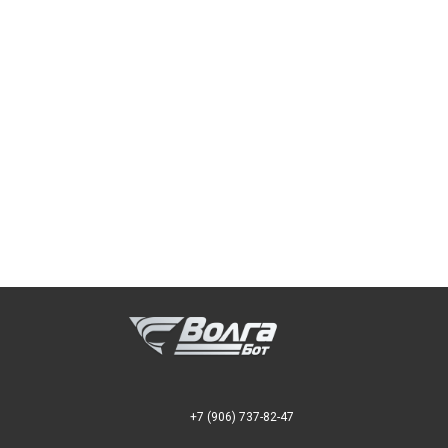
+7 (906) 737-82-47