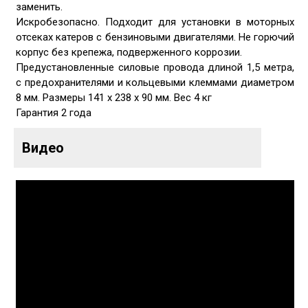
заменить.
Искробезопасно. Подходит для установки в моторных
отсеках катеров с бензиновыми двигателями. Не горючий
корпус без крепежа, подверженного коррозии.
Предустановленные силовые провода длиной 1,5 метра,
с предохранителями и кольцевыми клеммами диаметром
8 мм. Размеры 141 х 238 х 90 мм. Вес 4 кг
Гарантия 2 года
Видео