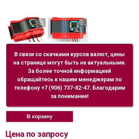
В связи со скачками курсов валют, цены
на странице могут быть не актуальными.
За более точной информацией
обращайтесь к нашим менеджерам по
телефону +7 (906) 737-82-47. Благодарим
за понимание!
В корзину
Цена по запросу