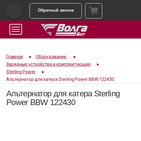
Обратный звонок
Главная
Оборудование
Зарядные устройства и комплектующие
Sterling Power
Альтернатор для катера Sterling Power BBW 122430
Альтернатор для катера Sterling
Power BBW 122430