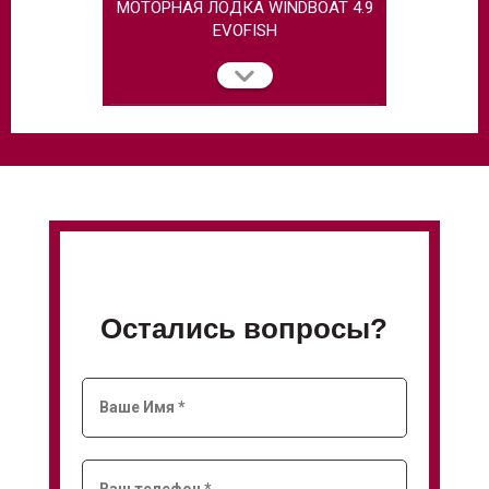
МОТОРНАЯ ЛОДКА WINDBOAT 4.9
МОТОРНАЯ
EVOFISH
Остались вопросы?