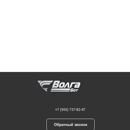
+7 (906) 737-82-47
Обратный звонок