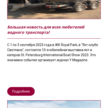
Большая новость для всех любителей
водного транспорта!
С 1 по 3 сентября 2023 года в ЖК Royal Park, в "Яхт-клубе
Светлана", состоится 10-я юбилейная выставка яхт и
катеров St. Petersburg International Boat Show 2023. Это
значимое событие организует журнал Y Magazine.
Подробнее