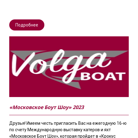
Подробнее
«Московское Боут Шоу» 2023
Друзья! Имеем честь пригласить Вас на ежегодную 16-ю
по счету Международную выставку катеров и яхт
«Московское Боут Шоу», которая пройдет в «Крокус