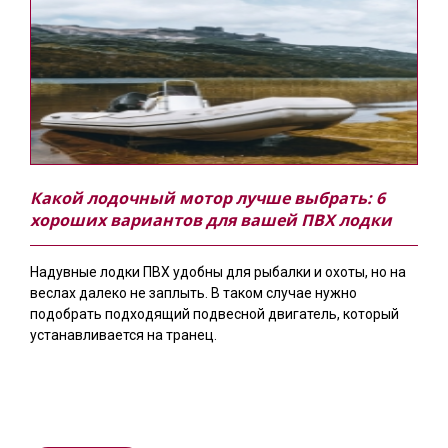
Какой лодочный мотор лучше выбрать: 6
хороших вариантов для вашей ПВХ лодки
Надувные лодки ПВХ удобны для рыбалки и охоты, но на
веслах далеко не заплыть. В таком случае нужно
подобрать подходящий подвесной двигатель, который
устанавливается на транец.