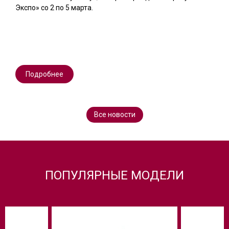
Экспо» со 2 по 5 марта.
Подробнее
Все новости
ПОПУЛЯРНЫЕ МОДЕЛИ