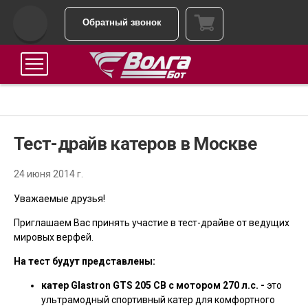
Обратный звонок
Тест-драйв катеров в Москве
24 июня 2014 г.
Уважаемые друзья!
Приглашаем Вас принять участие в тест-драйве от ведущих
мировых верфей.
На тест будут представлены:
катер Glastron GTS 205 CB с мотором 270 л.с. -
это
ультрамодный спортивный катер для комфортного