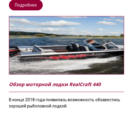
Подробнее
Обзор моторной лодки RealCraft 440
В конце 2018 года появилась возможность обзавестись
хорошей рыболовной лодкой.