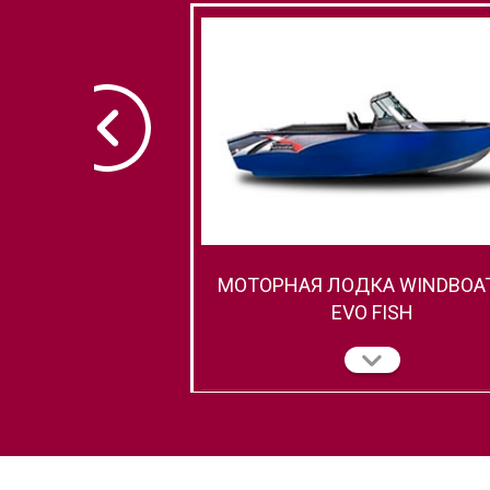
МОТОРНАЯ ЛОДКА WINDBOAT
EVO FISH