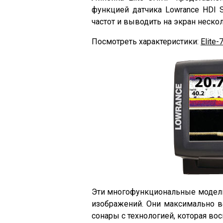
функцией датчика Lowrance HDI 
частот и выводить на экран неск
Посмотреть характеристики:
Elite-
Эти многофункциональные модели
изображений. Они максимально в
сонары с технологией, которая во