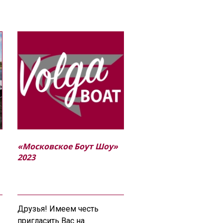
«Московское Боут Шоу»
2023
Друзья! Имеем честь
пригласить Вас на