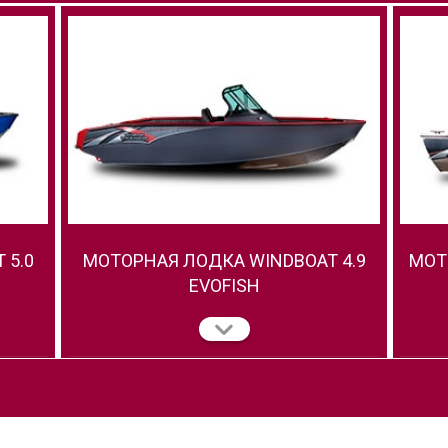
 5.0
МОТОРНАЯ ЛОДКА WINDBOAT 4.9
МОТ
EVOFISH