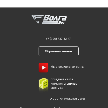
+7 (906) 737-82-47
Обратный звонок
Мы в социальных сетях
Создание сайта —
интернет-агентство
«BREVIS»
© ООО "Алюмакрафт", 2026