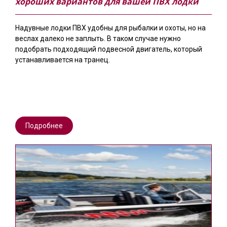
хороших вариантов для вашей ПВХ лодки
Надувные лодки ПВХ удобны для рыбалки и охоты, но на
веслах далеко не заплыть. В таком случае нужно
подобрать подходящий подвесной двигатель, который
устанавливается на транец.
Подробнее