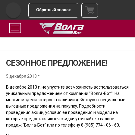
Обратный звонок
СЕЗОННОЕ ПРЕДЛОЖЕНИЕ!
5 декабря 2013 г.
В декабре 2013 г. не упустите возможность воспользоваться
уникальным предложением от компании "Волга-Бот". На
многие модели катеров в наличии действуют специальные
выгодные предложения на покупку. Подробности
проведения акции, условия ее проведения и модели на
которые предоставляются скидки уточняйте в салоне
продаж "Волга-Бот" или по телефону 8 (985) 774 - 06 - 60.