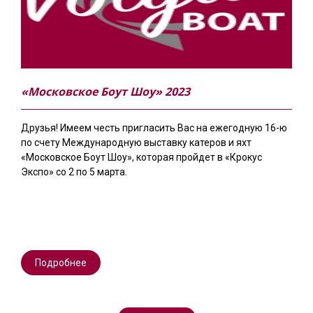
«Московское Боут Шоу» 2023
Друзья! Имеем честь пригласить Вас на ежегодную 16-ю
по счету Международную выставку катеров и яхт
«Московское Боут Шоу», которая пройдет в «Крокус
Экспо» со 2 по 5 марта.
Подробнее