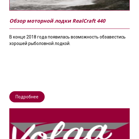
Обзор моторной лодки RealCraft 440
В конце 2018 года появилась возможность обзавестись
хорошей рыболовной лодкой.
Подробнее