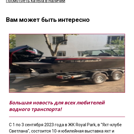
Посмотреть катера в наличии
Вам может быть интересно
Большая новость для всех любителей
водного транспорта!
С 1 по 3 сентября 2023 года в ЖК Royal Park, в "Яхт-клубе
Светлана", состоится 10-я юбилейная выставка яхт и