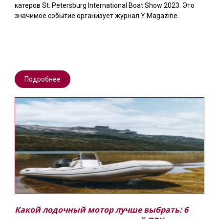
катеров St. Petersburg International Boat Show 2023. Это
значимое событие организует журнал Y Magazine.
Подробнее
Какой лодочный мотор лучше выбрать: 6