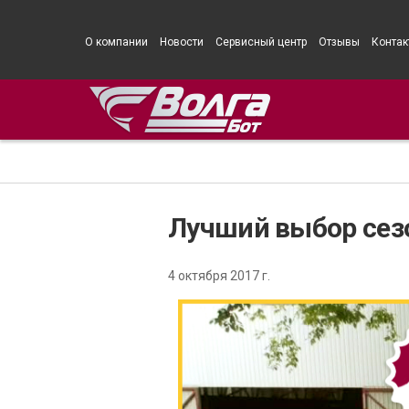
О компании
Новости
Сервисный центр
Отзывы
Контак
Лучший выбор сезон
4 октября 2017 г.