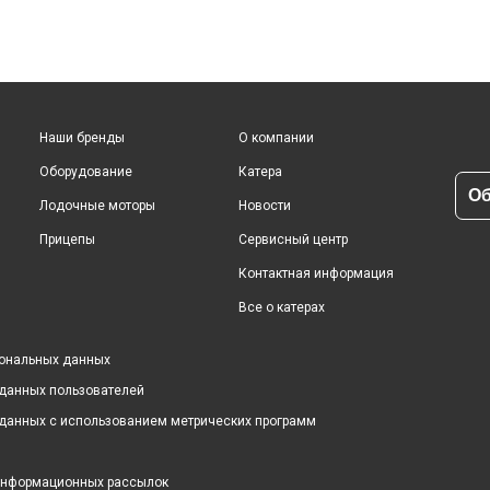
Наши бренды
О компании
Оборудование
Катера
Об
Лодочные моторы
Новости
Прицепы
Сервисный центр
Контактная информация
Все о катерах
сональных данных
 данных пользователей
 данных с использованием метрических программ
 информационных рассылок