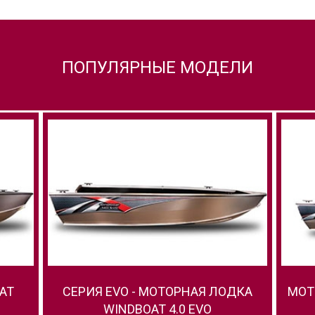
ПОПУЛЯРНЫЕ МОДЕЛИ
AT
СЕРИЯ EVO - МОТОРНАЯ ЛОДКА
МОТ
WINDBOAT 4.0 EVO