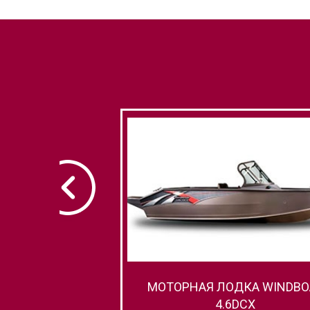
МОТОРНАЯ ЛОДКА WINDBO
4.6DCX