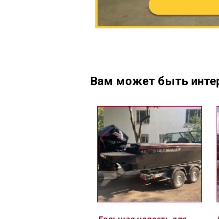
Вам может быть инте