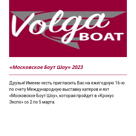
«Московское Боут Шоу» 2023
Друзья! Имеем честь пригласить Вас на ежегодную 16-ю
по счету Международную выставку катеров и яхт
«Московское Боут Шоу», которая пройдет в «Крокус
Экспо» со 2 по 5 марта.