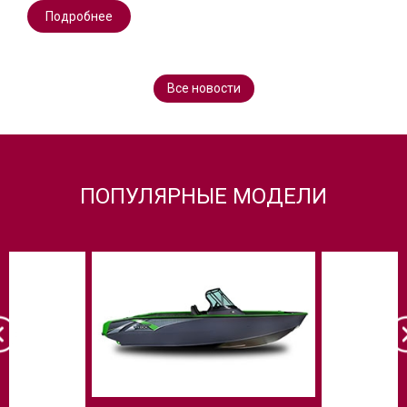
Подробнее
Все новости
ПОПУЛЯРНЫЕ МОДЕЛИ