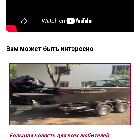
Вам может быть интересно
Большая новость для всех любителей