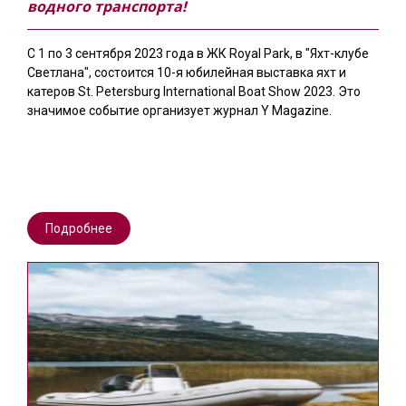
водного транспорта!
С 1 по 3 сентября 2023 года в ЖК Royal Park, в "Яхт-клубе
Светлана", состоится 10-я юбилейная выставка яхт и
катеров St. Petersburg International Boat Show 2023. Это
значимое событие организует журнал Y Magazine.
Подробнее