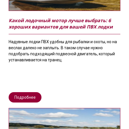
Какой лодочный мотор лучше выбрать: 6
хороших вариантов для вашей ПВХ лодки
Надувные лодки ПВХ удобны для рыбалки и охоты, но на
веслах далеко не заплыть. В таком случае нужно
подобрать подходящий подвесной двигатель, который
устанавливается на транец.
Подробнее