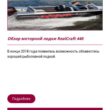
Обзор моторной лодки RealCraft 440
В конце 2018 года появилась возможность обзавестись
хорошей рыболовной лодкой.
Подробнее