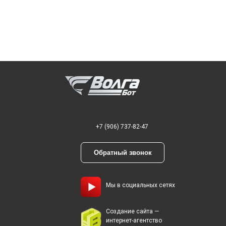
+7 (906) 737-82-47
Обратный звонок
Мы в социальных сетях
Создание сайта —
интернет-агентство