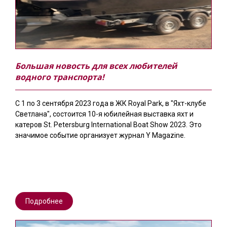
Большая новость для всех любителей
водного транспорта!
С 1 по 3 сентября 2023 года в ЖК Royal Park, в "Яхт-клубе
Светлана", состоится 10-я юбилейная выставка яхт и
катеров St. Petersburg International Boat Show 2023. Это
значимое событие организует журнал Y Magazine.
Подробнее