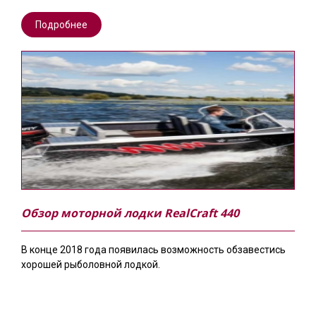
Подробнее
Обзор моторной лодки RealCraft 440
В конце 2018 года появилась возможность обзавестись
хорошей рыболовной лодкой.