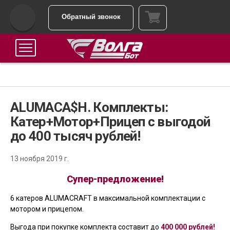
Обратный звонок
ALUMACA$H. Комплекты:
Катер+Мотор+Прицеп с выгодой
до 400 тысяч рублей!
13 ноября 2019 г.
Супер-предложение!
6 катеров ALUMACRAFT в максимальной комплектации с
мотором и прицепом.
Выгода при покупке комплекта составит до
400 000 рублей!