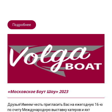
Подробнее
«Московское Боут Шоу» 2023
Друзья! Имеем честь пригласить Вас на ежегодную 16-ю
по счету Международную выставку катеров и яхт