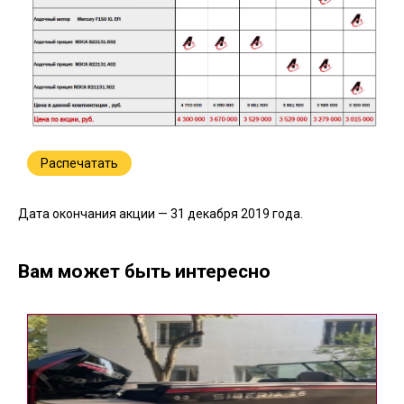
Распечатать
Дата окончания акции — 31 декабря 2019 года.
Вам может быть интересно