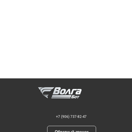
+7 (906) 737-82-47
Обратный звонок