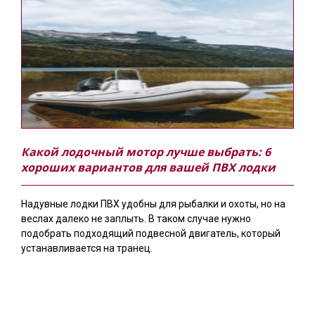
Какой лодочный мотор лучше выбрать: 6
хороших вариантов для вашей ПВХ лодки
Надувные лодки ПВХ удобны для рыбалки и охоты, но на
веслах далеко не заплыть. В таком случае нужно
подобрать подходящий подвесной двигатель, который
устанавливается на транец.