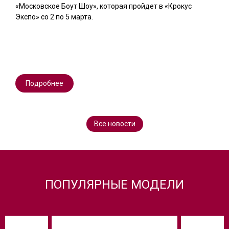
«Московское Боут Шоу», которая пройдет в «Крокус
Экспо» со 2 по 5 марта.
Подробнее
Все новости
ПОПУЛЯРНЫЕ МОДЕЛИ