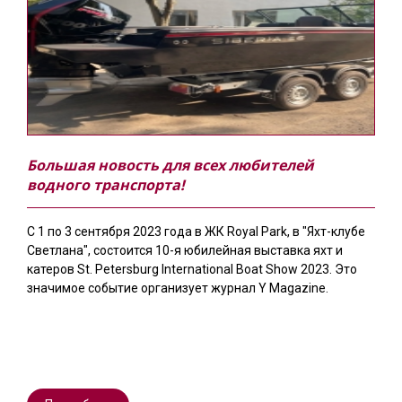
Большая новость для всех любителей
водного транспорта!
С 1 по 3 сентября 2023 года в ЖК Royal Park, в "Яхт-клубе
Светлана", состоится 10-я юбилейная выставка яхт и
катеров St. Petersburg International Boat Show 2023. Это
значимое событие организует журнал Y Magazine.