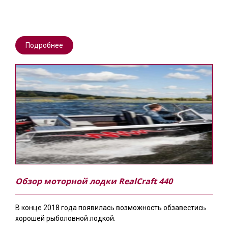
Подробнее
Обзор моторной лодки RealCraft 440
В конце 2018 года появилась возможность обзавестись
хорошей рыболовной лодкой.