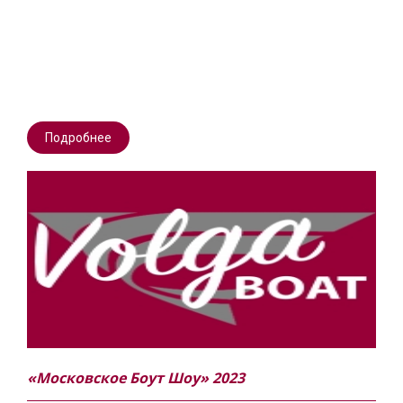
Подробнее
«Московское Боут Шоу» 2023