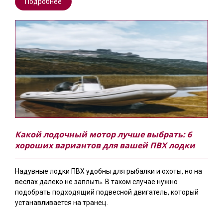
Подробнее
Какой лодочный мотор лучше выбрать: 6
хороших вариантов для вашей ПВХ лодки
Надувные лодки ПВХ удобны для рыбалки и охоты, но на
веслах далеко не заплыть. В таком случае нужно
подобрать подходящий подвесной двигатель, который
устанавливается на транец.