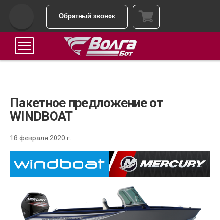
Обратный звонок
Пакетное предложение от
WINDBOAT
18 февраля 2020 г.