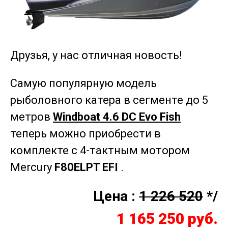
Друзья, у нас отличная новость!
Самую популярную модель
рыболовного катера в сегменте до 5
метров
Windboat 4.6 DC Evo Fish
теперь можно приобрести в
комплекте с 4-тактным мотором
Mercury
F80ELPT EFI
.
Цена :
1 226 520
*/
1 165 250 руб.