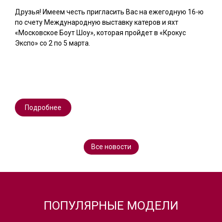
Друзья! Имеем честь пригласить Вас на ежегодную 16-ю
по счету Международную выставку катеров и яхт
«Московское Боут Шоу», которая пройдет в «Крокус
Экспо» со 2 по 5 марта.
Подробнее
Все новости
ПОПУЛЯРНЫЕ МОДЕЛИ