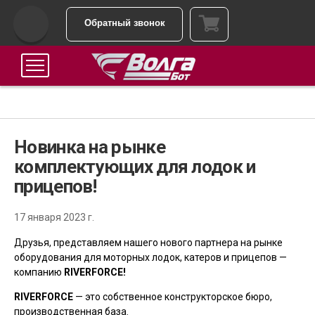
Обратный звонок
Новинка на рынке
комплектующих для лодок и
прицепов!
17 января 2023 г.
Друзья, представляем нашего нового партнера на рынке
оборудования для моторных лодок, катеров и прицепов —
компанию
RIVERFORCE!
RIVERFORCE
— это собственное конструкторское бюро,
производственная база.