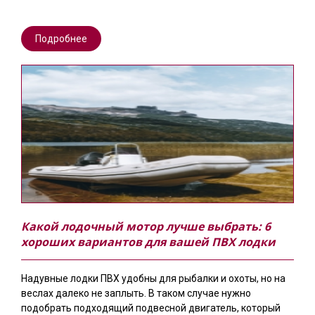
Подробнее
Какой лодочный мотор лучше выбрать: 6
хороших вариантов для вашей ПВХ лодки
Надувные лодки ПВХ удобны для рыбалки и охоты, но на
веслах далеко не заплыть. В таком случае нужно
подобрать подходящий подвесной двигатель, который