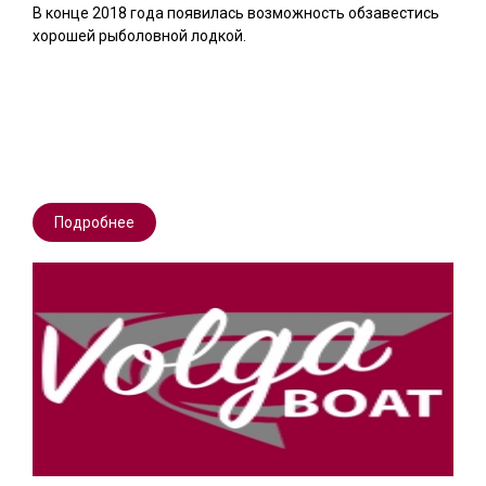
В конце 2018 года появилась возможность обзавестись
хорошей рыболовной лодкой.
Подробнее