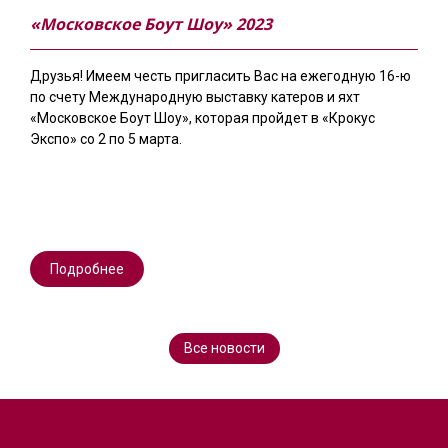
«Московское Боут Шоу» 2023
Друзья! Имеем честь пригласить Вас на ежегодную 16-ю
по счету Международную выставку катеров и яхт
«Московское Боут Шоу», которая пройдет в «Крокус
Экспо» со 2 по 5 марта.
Подробнее
Все новости