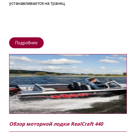
устанавливается на транец.
Подробнее
Обзор моторной лодки RealCraft 440