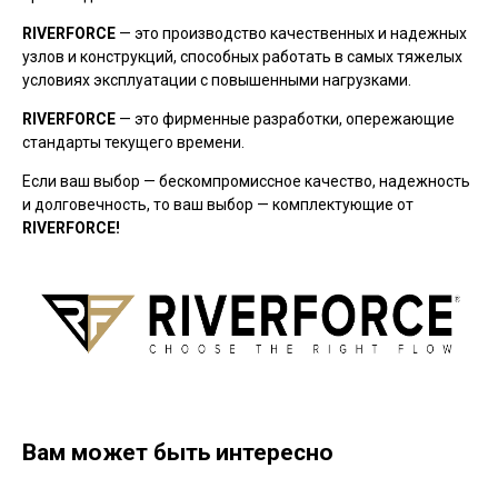
RIVERFORCE
— это производство качественных и надежных
узлов и конструкций, способных работать в самых тяжелых
условиях эксплуатации с повышенными нагрузками.
RIVERFORCE
— это фирменные разработки, опережающие
стандарты текущего времени.
Если ваш выбор — бескомпромиссное качество, надежность
и долговечность, то ваш выбор — комплектующие от
RIVERFORCE!
Вам может быть интересно