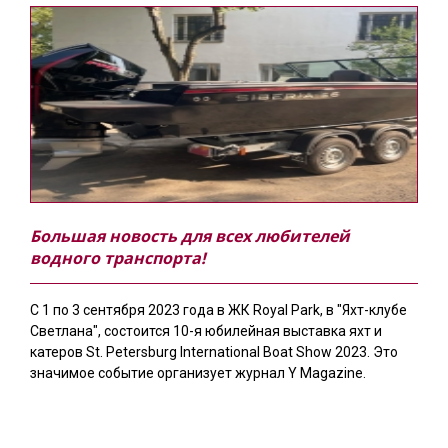
Большая новость для всех любителей
водного транспорта!
С 1 по 3 сентября 2023 года в ЖК Royal Park, в "Яхт-клубе
Светлана", состоится 10-я юбилейная выставка яхт и
катеров St. Petersburg International Boat Show 2023. Это
значимое событие организует журнал Y Magazine.