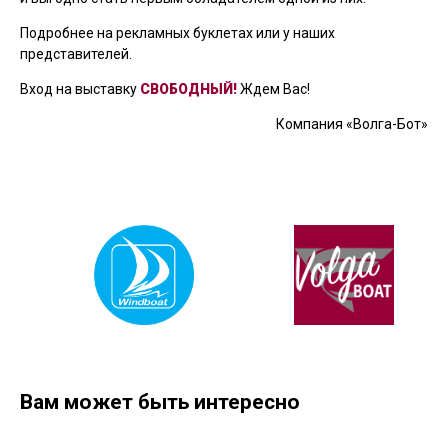
Подробнее на рекламных буклетах или у наших
представителей.
Вход на выставку
СВОБОДНЫЙ!
Ждем Вас!
Компания «Волга-Бот»
Вам может быть интересно