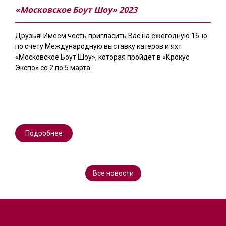
«Московское Боут Шоу» 2023
Друзья! Имеем честь пригласить Вас на ежегодную 16-ю
по счету Международную выставку катеров и яхт
«Московское Боут Шоу», которая пройдет в «Крокус
Экспо» со 2 по 5 марта.
Подробнее
Все новости