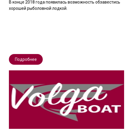
В конце 2018 года появилась возможность обзавестись
хорошей рыболовной лодкой.
Подробнее