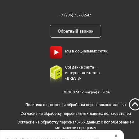
+7 (906) 737-82-47
Обратный звонок
Мы в социальных сетях
Создание сайта —
интернет-агентство
«BREVIS»
© ООО "Алюмакрафт", 2026
Политика в отношении обработки персональных данных
Согласие на обработку персональных данных пользователей
Согласие на обработку персональных данных с использованием
метрических программ
✖
Политика использования cookies