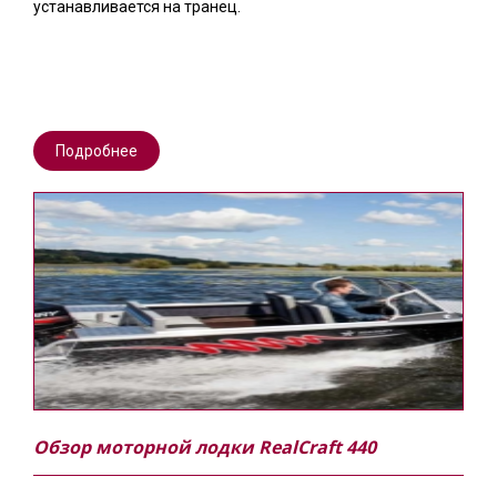
устанавливается на транец.
Подробнее
Обзор моторной лодки RealCraft 440