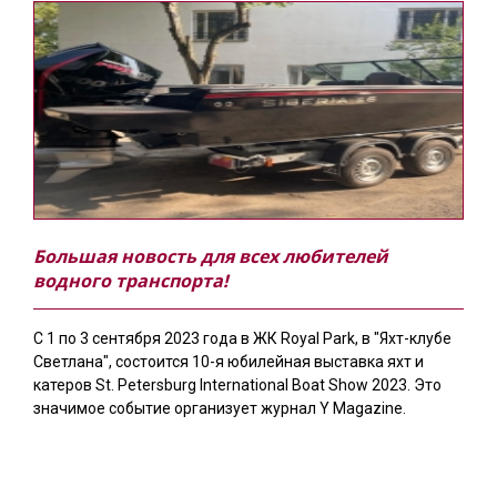
Большая новость для всех любителей
водного транспорта!
С 1 по 3 сентября 2023 года в ЖК Royal Park, в "Яхт-клубе
Светлана", состоится 10-я юбилейная выставка яхт и
катеров St. Petersburg International Boat Show 2023. Это
значимое событие организует журнал Y Magazine.