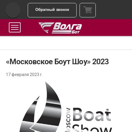
Обратный звонок
«Московское Боут Шоу» 2023
17 февраля 2023 г.