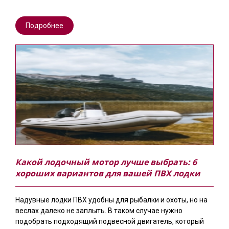
Подробнее
Какой лодочный мотор лучше выбрать: 6
хороших вариантов для вашей ПВХ лодки
Надувные лодки ПВХ удобны для рыбалки и охоты, но на
веслах далеко не заплыть. В таком случае нужно
подобрать подходящий подвесной двигатель, который