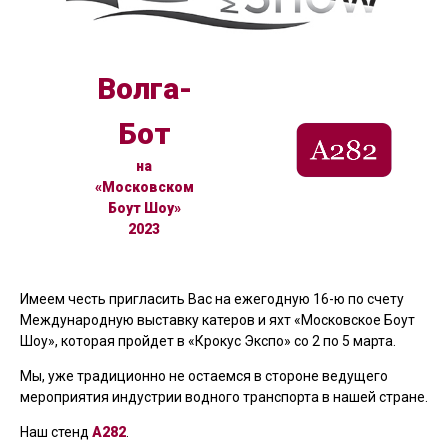
Волга-
Бот
на
«Московском
Боут Шоу»
2023
Имеем честь пригласить Вас на ежегодную 16-ю по счету
Международную выставку катеров и яхт «Московское Боут
Шоу», которая пройдет в «Крокус Экспо» со 2 по 5 марта.
Мы, уже традиционно не остаемся в стороне ведущего
мероприятия индустрии водного транспорта в нашей стране.
Наш стенд
А282
.