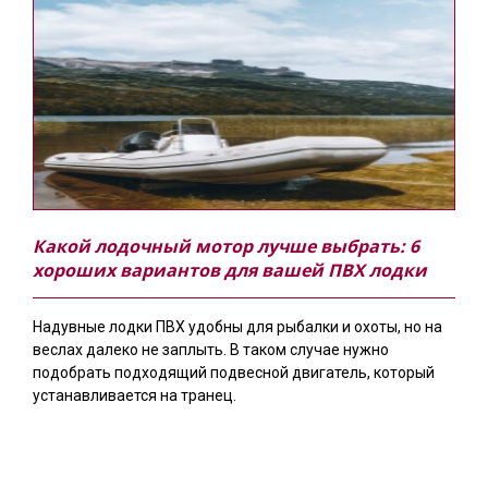
Какой лодочный мотор лучше выбрать: 6
хороших вариантов для вашей ПВХ лодки
Надувные лодки ПВХ удобны для рыбалки и охоты, но на
веслах далеко не заплыть. В таком случае нужно
подобрать подходящий подвесной двигатель, который
устанавливается на транец.