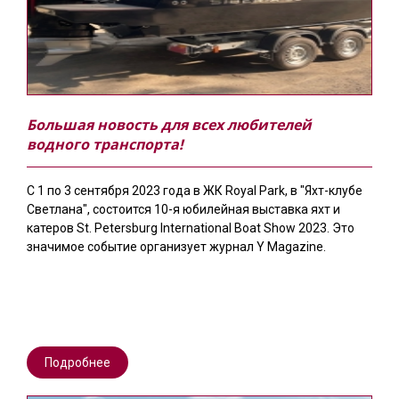
Большая новость для всех любителей
водного транспорта!
С 1 по 3 сентября 2023 года в ЖК Royal Park, в "Яхт-клубе
Светлана", состоится 10-я юбилейная выставка яхт и
катеров St. Petersburg International Boat Show 2023. Это
значимое событие организует журнал Y Magazine.
Подробнее