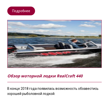
Подробнее
Обзор моторной лодки RealCraft 440
В конце 2018 года появилась возможность обзавестись
хорошей рыболовной лодкой.