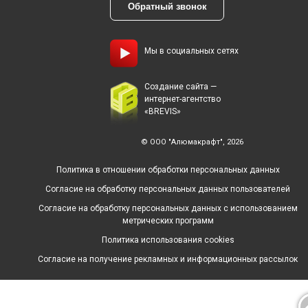
Обратный звонок
Мы в социальных сетях
Создание сайта —
интернет-агентство
«BREVIS»
© ООО "Алюмакрафт", 2026
Политика в отношении обработки персональных данных
Согласие на обработку персональных данных пользователей
Согласие на обработку персональных данных с использованием
метрических программ
Политика использования cookies
Согласие на получение рекламных и информационных рассылок