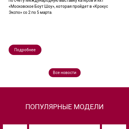
по счету Международную выставку катеров и яхт
«Московское Боут Шоу», которая пройдет в «Крокус
Экспо» со 2 по 5 марта.
Подробнее
Все новости
ПОПУЛЯРНЫЕ МОДЕЛИ