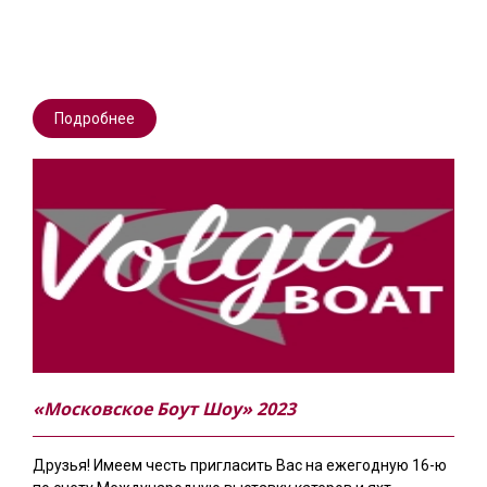
Подробнее
«Московское Боут Шоу» 2023
Друзья! Имеем честь пригласить Вас на ежегодную 16-ю