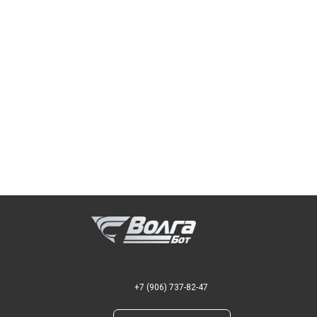
+7 (906) 737-82-47