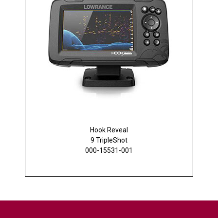
Hook Reveal
9 TripleShot
000-15531-001