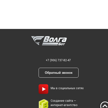
+7 (906) 737-82-47
Обратный звонок
Мы в социальных сетях
Создание сайта —
интернет-агентство