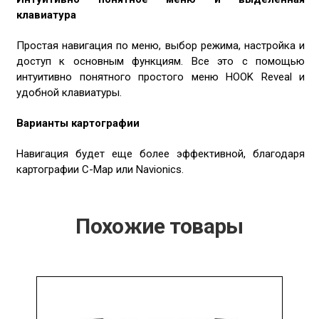
клавиатура
Простая навигация по меню, выбор режима, настройка и
доступ к основным функциям. Все это с помощью
интуитивно понятного простого меню HOOK Reveal и
удобной клавиатуры.
Варианты картографии
Навигация будет еще более эффективной, благодаря
картографии С-Map или Navionics.
Похожие товары