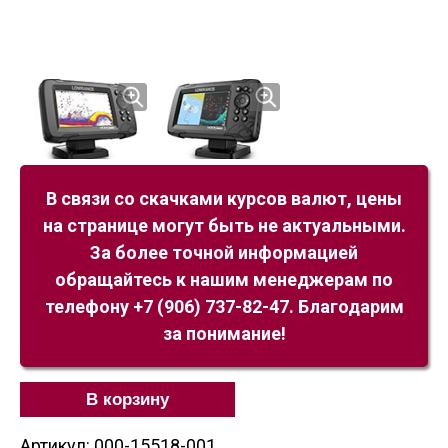
В связи со скачками курсов валют, цены
на странице могут быть не актуальными.
За более точной информацией
обращайтесь к нашим менеджерам по
телефону +7 (906) 737-82-47. Благодарим
за понимание!
В корзину
Артикул: 000-15518-001