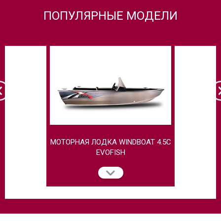
ПОПУЛЯРНЫЕ МОДЕЛИ
МОТОРНАЯ ЛОДКА WINDBOAT 4.5C
МОТОРНАЯ
EVOFISH