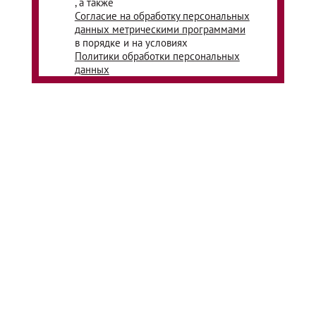
, а также
Согласие на обработку персональных
данных метрическими программами
в порядке и на условиях
Политики обработки персональных
данных