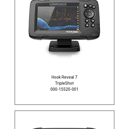
Hook Reveal 7
TripleShot
000-15520-001