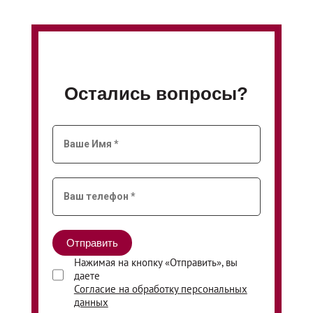
Остались вопросы?
Нажимая на кнопку «Отправить», вы
даете
Согласие на обработку персональных
данных