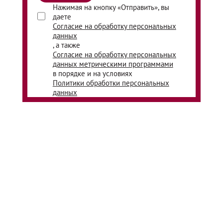
Нажимая на кнопку «Отправить», вы
даете
Согласие на обработку персональных
данных
, а также
Согласие на обработку персональных
данных метрическими программами
в порядке и на условиях
Политики обработки персональных
данных