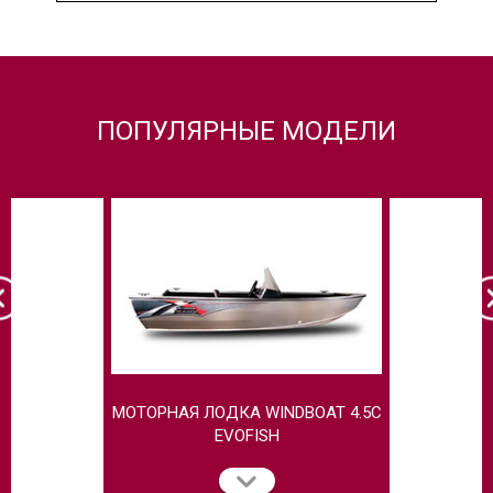
ПОПУЛЯРНЫЕ МОДЕЛИ
МОТОРНАЯ ЛОДКА WINDBOAT 4.5C
МОТОРНАЯ
EVOFISH