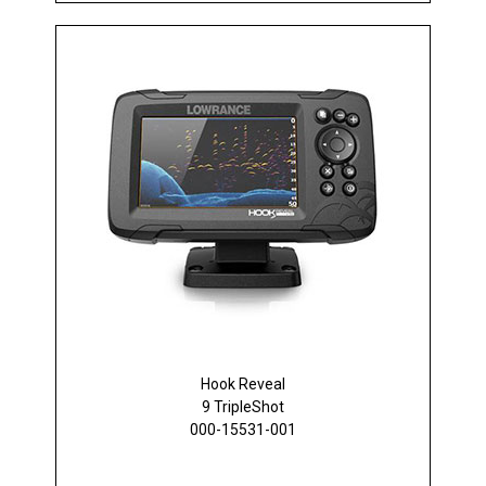
Hook Reveal
9 TripleShot
000-15531-001