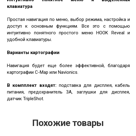
клавиатура
Простая навигация по меню, выбор режима, настройка и
доступ к основным функциям. Все это с помощью
интуитивно понятного простого меню HOOK Reveal и
удобной клавиатуры.
Варианты картографии
Навигация будет еще более эффективной, благодаря
картографии С-Map или Navionics.
В компплект входят:
подставка для дисплея, кабель
питания, предохранитель 3A, заглушки для дисплея,
датчик TripleShot.
Похожие товары