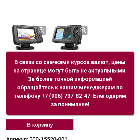
В связи со скачками курсов валют, цены
на странице могут быть не актуальными.
За более точной информацией
обращайтесь к нашим менеджерам по
телефону +7 (906) 737-82-47. Благодарим
за понимание!
В корзину
Артикул: 000-15520-001