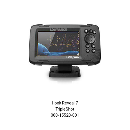
Hook Reveal 7
TripleShot
000-15520-001