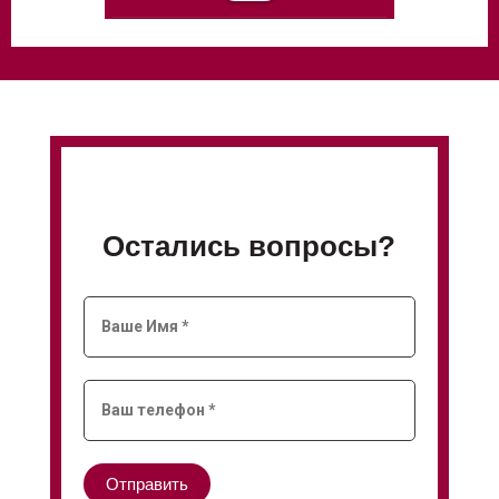
Остались вопросы?