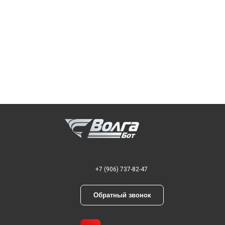
+7 (906) 737-82-47
Обратный звонок