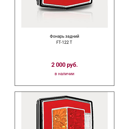
Фонарь задний
FT-122 T
2 000 руб.
в наличии