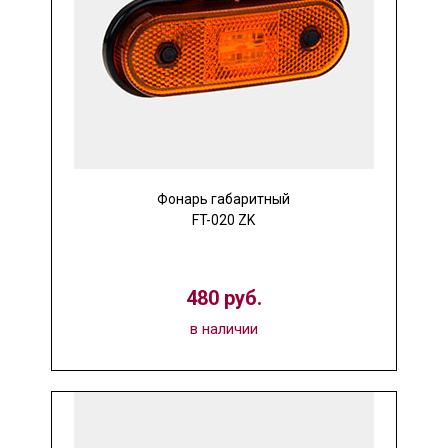
Фонарь габаритный
FT-020 ZK
480 руб.
в наличии