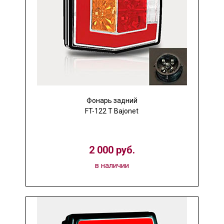
Фонарь задний
FT-122 T Bajonet
2 000 руб.
в наличии