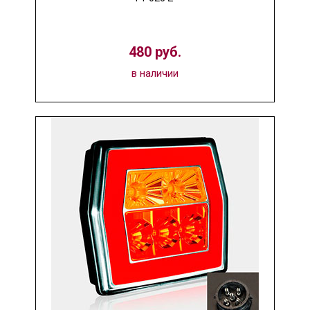
480 руб.
в наличии