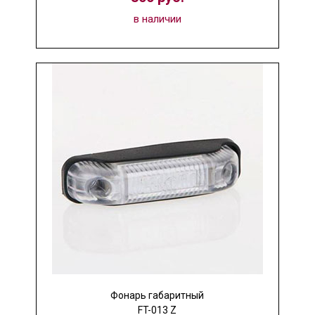
в наличии
Фонарь габаритный
FT-013 Z