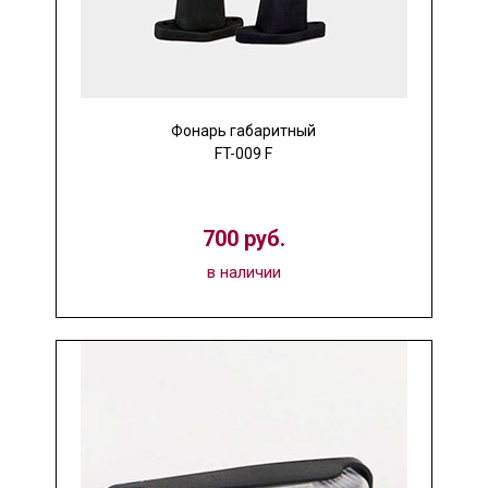
Фонарь габаритный
FT-009 F
700 руб.
в наличии