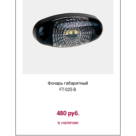
Фонарь габаритный
FT-025 B
480 руб.
в наличии