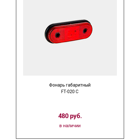
Фонарь габаритный
FT-020 C
480 руб.
в наличии