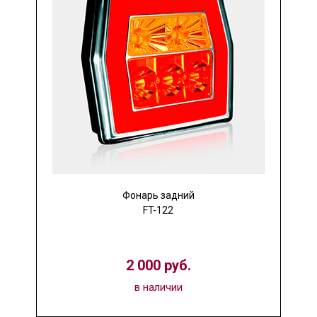
Фонарь задний
FT-122
2 000 руб.
в наличии